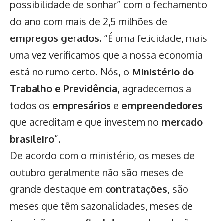
possibilidade de sonhar” com o fechamento
do ano com mais de 2,5 milhões de
empregos gerados.
“É uma felicidade, mais
uma vez verificamos que a nossa economia
está no rumo certo. Nós, o
Ministério do
Trabalho e Previdência
, agradecemos a
todos os
empresários
e
empreendedores
que acreditam e que investem no
mercado
brasileiro
”.
De acordo com o ministério, os meses de
outubro geralmente não são meses de
grande destaque em
contratações
, são
meses que têm sazonalidades, meses de