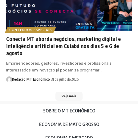
CONTEÚDOS ESPECIAIS
Conecta MT aborda negócios, marketing digital e
inteligência artificial em Cuiabá nos dias 5 e 6 de
agosto
Empreendedores, gestores, investidores e profissionais
interessados em inovação já podem se programar…
Redação MT Econômico
31 de julho de 2026
Veja mais
SOBRE O MT ECONÔMICO
ECONOMIA DE MATO GROSSO
ECONOMIA E MERCADO