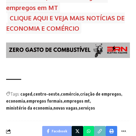
empregos em MT
CLIQUE AQUI E VEJA MAIS NOTÍCIAS DE
ECONOMIA E COMÉRCIO
Tags:
caged
centro-oeste
comércio
criação de empregos
economia
empregos formais
empregos mt
ministério da economia
novas vagas
serviços
Facebook