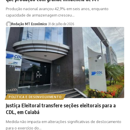
Produção nacional avançou 42,9% em seis anos, enquanto
capacidade de armazenagem cresceu…
Redação MT Econômico
31 de julho de 2026
POLÍTICA E DESENVOLVIMENTO
Justiça Eleitoral transfere seções eleitorais para a
CDL, em Cuiabá
Medida não impacta em alterações significativas de deslocamento
para o exercício do…