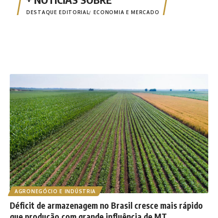
DESTAQUE EDITORIAL
ECONOMIA E MERCADO
AGRONEGÓCIO E INDÚSTRIA
Déficit de armazenagem no Brasil cresce mais rápido
que produção com grande influência de MT