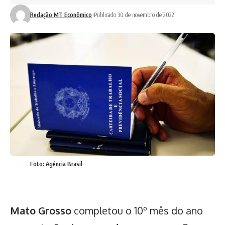
Redação MT Econômico
Publicado 30 de novembro de 2022
Foto: Agência Brasil
Mato Grosso
completou o 10º mês do ano