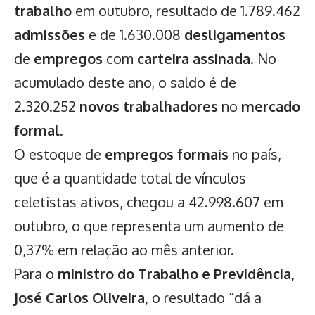
trabalho
em outubro, resultado de 1.789.462
admissões
e de 1.630.008
desligamentos
de
empregos
com
carteira assinada
. No
acumulado deste ano, o saldo é de
2.320.252
novos trabalhadores
no
mercado
formal
.
O estoque de
empregos formais
no país,
que é a quantidade total de vínculos
celetistas ativos, chegou a 42.998.607 em
outubro, o que representa um aumento de
0,37% em relação ao mês anterior.
Para o
ministro do Trabalho e Previdência,
José Carlos Oliveira
, o resultado “dá a