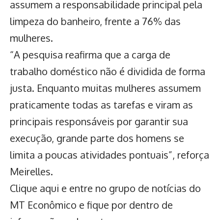
assumem a responsabilidade principal pela
limpeza do banheiro, frente a 76% das
mulheres.
“A pesquisa reafirma que a carga de
trabalho doméstico não é dividida de forma
justa. Enquanto muitas mulheres assumem
praticamente todas as tarefas e viram as
principais responsáveis por garantir sua
execução, grande parte dos homens se
limita a poucas atividades pontuais”, reforça
Meirelles.
Clique aqui
e entre no grupo de notícias do
MT Econômico e fique por dentro de