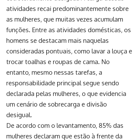
atividades recai predominantemente sobre
as mulheres, que muitas vezes acumulam
funções. Entre as atividades domésticas, os
homens se destacam mais naquelas
consideradas pontuais, como lavar a louça e
trocar toalhas e roupas de cama. No
entanto, mesmo nessas tarefas, a
responsabilidade principal segue sendo
declarada pelas mulheres, o que evidencia
um cenário de sobrecarga e divisão
desigual.
De acordo com o levantamento, 85% das
mulheres declaram que estão à frente da