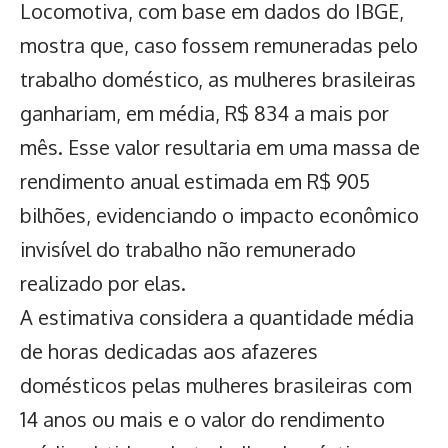
Locomotiva,
com base em dados do IBGE,
mostra que, caso fossem remuneradas pelo
trabalho doméstico, as mulheres brasileiras
ganhariam, em média, R$ 834 a mais por
mês. Esse valor resultaria em uma massa de
rendimento anual estimada em R$ 905
bilhões, evidenciando o impacto econômico
invisível do trabalho não remunerado
realizado por elas.
A estimativa considera a quantidade média
de horas dedicadas aos afazeres
domésticos pelas
mulheres brasileiras
com
14 anos ou mais e o valor do rendimento