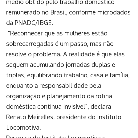
médio obtido pelo trabalho doméstico
remunerado no Brasil, conforme microdados
da PNADC/IBGE.
“Reconhecer que as mulheres estão
sobrecarregadas é um passo, mas não
resolve o problema. A realidade é que elas
seguem acumulando jornadas duplas e
triplas, equilibrando trabalho, casa e família,
enquanto a responsabilidade pela
organização e planejamento da rotina
doméstica continua invisível”, declara
Renato Meirelles, presidente do Instituto
Locomotiva.
Pesquisa do Instituto Locomotiva e