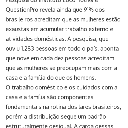
QuestionPro revela ainda que 91% dos
brasileiros acreditam que as mulheres estão
exaustas em acumular trabalho externo e
atividades domésticas. A pesquisa, que
ouviu 1.283 pessoas em todo o país, aponta
que nove em cada dez pessoas acreditam
que as mulheres se preocupam mais com a
casa e a família do que os homens.
O trabalho doméstico e os cuidados com a
casa e a família são componentes
fundamentais na rotina dos lares brasileiros,
porém a distribuição segue um padrão
estruturalmente desigual. A carga dessas