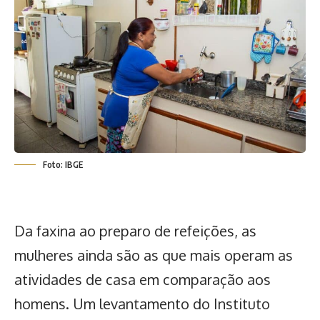
Foto: IBGE
Da faxina ao preparo de refeições, as
mulheres ainda são as que mais operam as
atividades de casa em comparação aos
homens. Um levantamento do Instituto