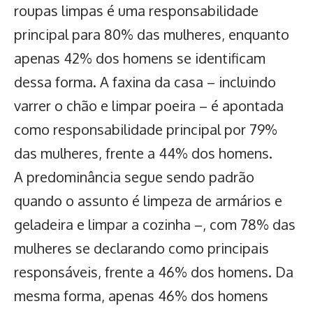
roupas limpas é uma responsabilidade
principal para 80% das mulheres, enquanto
apenas 42% dos homens se identificam
dessa forma. A faxina da casa – incluindo
varrer o chão e limpar poeira – é apontada
como responsabilidade principal por 79%
das mulheres, frente a 44% dos homens.
A predominância segue sendo padrão
quando o assunto é limpeza de armários e
geladeira e limpar a cozinha –, com 78% das
mulheres se declarando como principais
responsáveis, frente a 46% dos homens. Da
mesma forma, apenas 46% dos homens