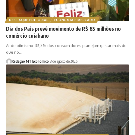
DESTAQUE EDITORIAL
ECONOMIA E MERCADO
Dia dos Pais prevê movimento de R$ 85 milhões no
comércio cuiabano
Ar de otimismo: 35,3% dos consumidores planejam gastar mais do
que no…
Redação MT Econômico
3 de agosto de 2026