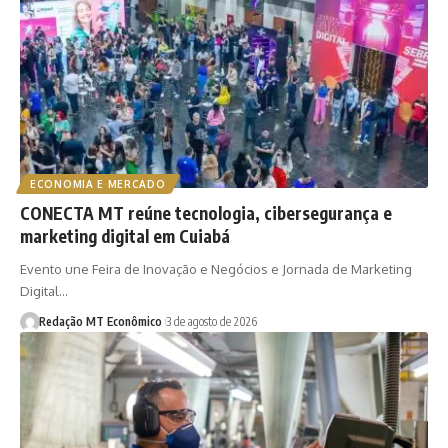
ECONOMIA E MERCADO
CONECTA MT reúne tecnologia, cibersegurança e
marketing digital em Cuiabá
Evento une Feira de Inovação e Negócios e Jornada de Marketing
Digital…
Redação MT Econômico
3 de agosto de 2026