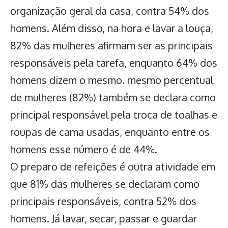
organização geral da casa, contra 54% dos
homens. Além disso, na hora e lavar a louça,
82% das mulheres afirmam ser as principais
responsáveis pela tarefa, enquanto 64% dos
homens dizem o mesmo. mesmo percentual
de mulheres (82%) também se declara como
principal responsável
pela troca de toalhas e
roupas de cama usadas, enquanto entre os
homens esse número é de 44%.
O preparo de refeições é outra atividade em
que 81% das mulheres se declaram como
principais responsáveis, contra 52% dos
homens. Já lavar, secar, passar e guardar