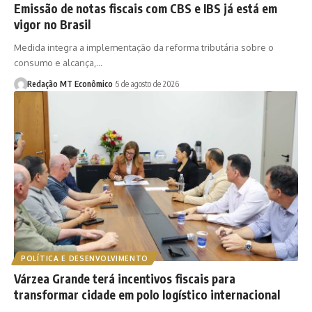
Emissão de notas fiscais com CBS e IBS já está em
vigor no Brasil
Medida integra a implementação da reforma tributária sobre o
consumo e alcança,…
Redação MT Econômico
5 de agosto de 2026
POLÍTICA E DESENVOLVIMENTO
Várzea Grande terá incentivos fiscais para
transformar cidade em polo logístico internacional