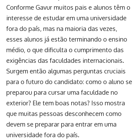
Conforme Gavur muitos pais e alunos têm o
interesse de estudar em uma universidade
fora do país, mas na maioria das vezes,
esses alunos já estão terminando o ensino
médio, o que dificulta o cumprimento das
exigências das faculdades internacionais.
Surgem então algumas perguntas cruciais
para o futuro do candidato: como o aluno se
preparou para cursar uma faculdade no
exterior? Ele tem boas notas? Isso mostra
que muitas pessoas desconhecem como
devem se preparar para entrar em uma
universidade fora do país.