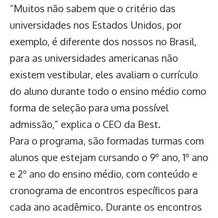
“Muitos não sabem que o critério das
universidades nos Estados Unidos, por
exemplo, é diferente dos nossos no Brasil,
para as universidades americanas não
existem vestibular, eles avaliam o currículo
do aluno durante todo o ensino médio como
forma de seleção para uma possível
admissão,” explica o CEO da Best.
Para o programa, são formadas turmas com
alunos que estejam cursando o 9º ano, 1º ano
e 2º ano do ensino médio, com conteúdo e
cronograma de encontros específicos para
cada ano acadêmico. Durante os encontros