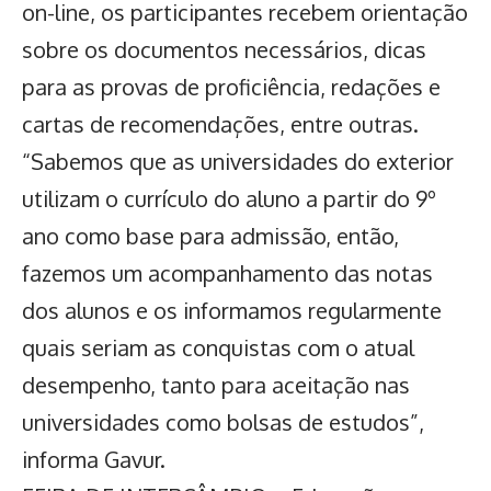
on-line, os participantes recebem orientação
sobre os documentos necessários, dicas
para as provas de proficiência, redações e
cartas de recomendações, entre outras.
“Sabemos que as universidades do exterior
utilizam o currículo do aluno a partir do 9º
ano como base para admissão, então,
fazemos um acompanhamento das notas
dos alunos e os informamos regularmente
quais seriam as conquistas com o atual
desempenho, tanto para aceitação nas
universidades como bolsas de estudos”,
informa Gavur.