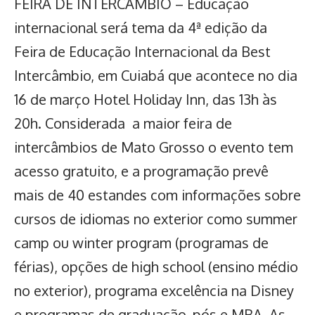
FEIRA DE INTERCÂMBIO – Educação
internacional será tema da 4ª edição da
Feira de Educação Internacional da Best
Intercâmbio, em Cuiabá que acontece no dia
16 de março Hotel Holiday Inn, das 13h às
20h. Considerada a maior feira de
intercâmbios de Mato Grosso o evento tem
acesso gratuito, e a programação prevê
mais de 40 estandes com informações sobre
cursos de idiomas no exterior como summer
camp ou winter program (programas de
férias), opções de high school (ensino médio
no exterior), programa excelência na Disney
e programas de graduação, pós e MBA. As