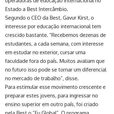
operadoras de educação internacional no
Estado a Best Intercâmbio.
Segundo o CEO da Best, Gavur Kirst, o
interesse por educação internacional tem
crescido bastante. “Recebemos dezenas de
estudantes, a cada semana, com interesse
em estudar no exterior, cursar uma
faculdade fora do país. Muitos avaliam que
no futuro isso pode se tornar um diferencial
no mercado de trabalho”, disse.
Para estimular esse movimento crescente e
preparar estes jovens, para ingressar no
ensino superior em outro país, foi criado
pela Best o “Eu Global”, O programa