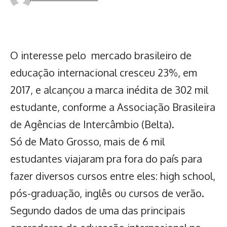
O interesse pelo mercado brasileiro de
educação internacional cresceu 23%, em
2017, e alcançou a marca inédita de 302 mil
estudante, conforme a Associação Brasileira
de Agências de Intercâmbio (Belta).
Só de Mato Grosso, mais de 6 mil
estudantes viajaram pra fora do país para
fazer diversos cursos entre eles: high school,
pós-graduação, inglês ou cursos de verão.
Segundo dados de uma das principais