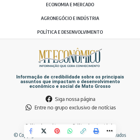
ECONOMIA E MERCADO
AGRONEGÓCIO E INDÚSTRIA
POLÍTICA E DESENVOLVIMENTO
Informação de credibilidade sobre os principais
assuntos que impactam o desenvolvimento
econômico e social de Mato Grosso
Siga nossa página
Entre no grupo exclusivo de notícias
Política de cookies
Política de privacidade
© Copyright MT Econômico. Todos os direitos reservados