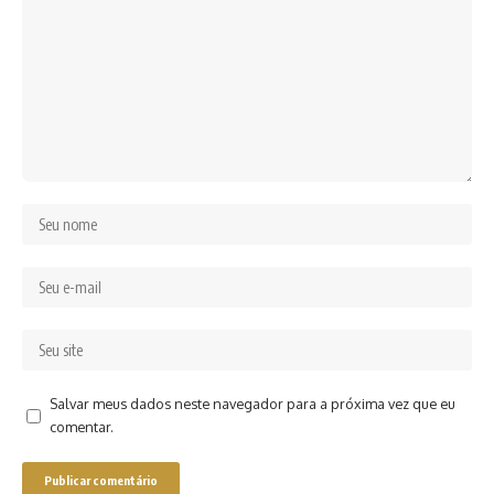
Salvar meus dados neste navegador para a próxima vez que eu
comentar.