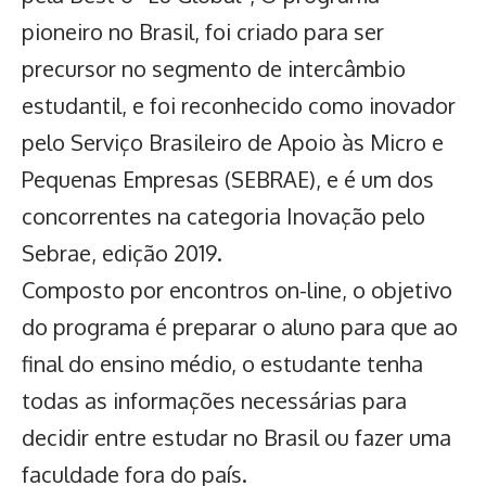
pioneiro no Brasil, foi criado para ser
precursor no segmento de intercâmbio
estudantil, e foi reconhecido como inovador
pelo Serviço Brasileiro de Apoio às Micro e
Pequenas Empresas (SEBRAE), e é um dos
concorrentes na categoria Inovação pelo
Sebrae, edição 2019.
Composto por encontros on-line, o objetivo
do programa é preparar o aluno para que ao
final do ensino médio, o estudante tenha
todas as informações necessárias para
decidir entre estudar no Brasil ou fazer uma
faculdade fora do país.