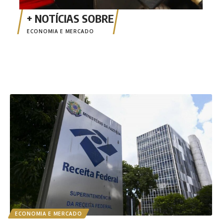
ECONOMIA E MERCADO
ECONOMIA E MERCADO