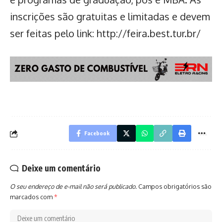
inscrições são gratuitas e limitadas e devem
ser feitas pelo link:
http://feira.best.tur.br/
Facebook
Deixe um comentário
O seu endereço de e-mail não será publicado.
Campos obrigatórios são
marcados com
*