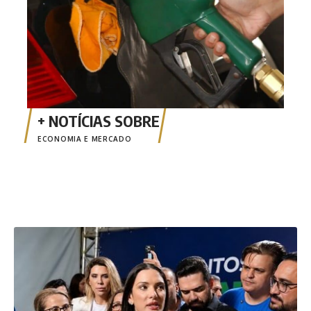
ECONOMIA E MERCADO