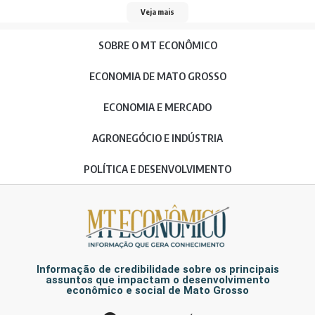
Veja mais
SOBRE O MT ECONÔMICO
ECONOMIA DE MATO GROSSO
ECONOMIA E MERCADO
AGRONEGÓCIO E INDÚSTRIA
POLÍTICA E DESENVOLVIMENTO
Informação de credibilidade sobre os principais
assuntos que impactam o desenvolvimento
econômico e social de Mato Grosso