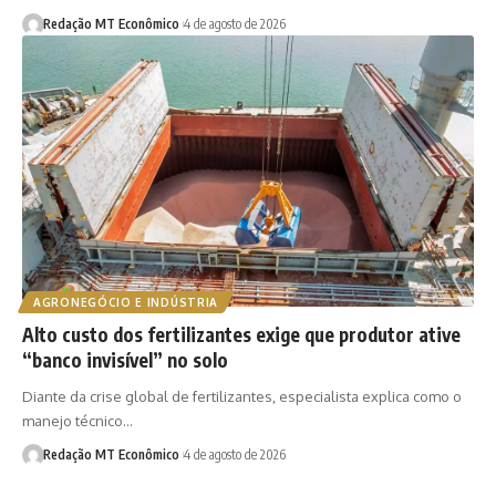
Redação MT Econômico
4 de agosto de 2026
AGRONEGÓCIO E INDÚSTRIA
Alto custo dos fertilizantes exige que produtor ative
“banco invisível” no solo
Diante da crise global de fertilizantes, especialista explica como o
manejo técnico…
Redação MT Econômico
4 de agosto de 2026