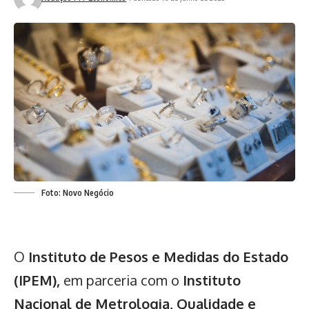
Foto: Novo Negócio
O
Instituto de Pesos e Medidas do Estado
(IPEM),
em parceria com o
Instituto
Nacional de Metrologia, Qualidade e