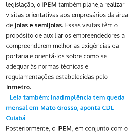
legislação, o
IPEM
também planeja realizar
visitas orientativas aos empresários da área
de
joias e semijoias
. Essas visitas têm o
propósito de auxiliar os empreendedores a
compreenderem melhor as exigências da
portaria e orientá-los sobre como se
adequar às normas técnicas e
regulamentações estabelecidas pelo
Inmetro
.
Leia também: Inadimplência tem queda
mensal em Mato Grosso, aponta CDL
Cuiabá
Posteriormente, o
IPEM
, em conjunto com o