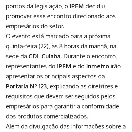
pontos da legislação, o
IPEM
decidiu
promover esse encontro direcionado aos
empresários do setor.
O evento está marcado para a próxima
quinta-feira (22), às 8 horas da manhã, na
sede da
CDL Cuiabá
. Durante o encontro,
representantes do
IPEM
e do
Inmetro
irão
apresentar os principais aspectos da
Portaria Nº 123
, explicando as diretrizes e
requisitos que devem ser seguidos pelos
empresários para garantir a conformidade
dos produtos comercializados.
Além da divulgação das informações sobre a