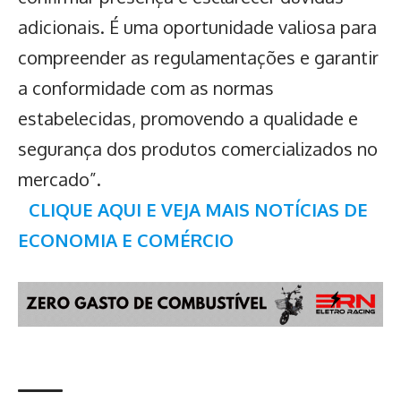
adicionais. É uma oportunidade valiosa para
compreender as regulamentações e garantir
a conformidade com as normas
estabelecidas, promovendo a qualidade e
segurança dos produtos comercializados no
mercado”.
CLIQUE AQUI E VEJA MAIS NOTÍCIAS DE
ECONOMIA E COMÉRCIO