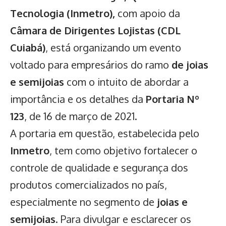
Tecnologia (Inmetro),
com apoio da
Câmara de Dirigentes Lojistas (CDL
Cuiabá)
, está organizando um evento
voltado para empresários do ramo
de joias
e semijoias
com o intuito de abordar a
importância e os detalhes da
Portaria Nº
123
, de 16 de março de 2021.
A portaria em questão, estabelecida pelo
Inmetro
, tem como objetivo fortalecer o
controle de qualidade e segurança dos
produtos comercializados no país,
especialmente no segmento de
joias e
semijoias
. Para divulgar e esclarecer os