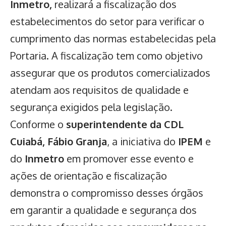
Inmetro,
realizará a fiscalização dos
estabelecimentos do setor para verificar o
cumprimento das normas estabelecidas pela
Portaria. A fiscalização tem como objetivo
assegurar que os produtos comercializados
atendam aos requisitos de qualidade e
segurança exigidos pela legislação.
Conforme o
superintendente da CDL
Cuiabá, Fábio Granja
, a iniciativa do
IPEM
e
do
Inmetro
em promover esse evento e
ações de orientação e fiscalização
demonstra o compromisso desses órgãos
em garantir a qualidade e segurança dos