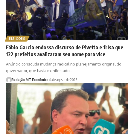
ELEIÇÕES
Fábio Garcia endossa discurso de Pivetta e frisa que
122 prefeitos avalizaram seu nome para vice
Anúncio consolida mudança radical no planejamento original do
governador, que havia manifestado…
Redação MT Econômico
4 de agosto de 2026