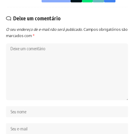
Deixe um comentário
O seu endereço de e-mail não será publicado.
Campos obrigatórios são
marcados com
*