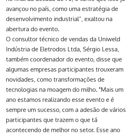
avançou no país, como uma estratégia de
desenvolvimento industrial”, exaltou na
abertura do evento.
O consultor técnico de vendas da Uniweld
Indústria de Eletrodos Ltda, Sérgio Lessa,
também coordenador do evento, disse que
algumas empresas participantes trouxeram
novidades, como transformações de
tecnologias na moagem do milho. "Mais um
ano estamos realizando esse evento e é
sempre um sucesso, com a adesão de vários
participantes que trazem o que tá
acontecendo de melhor no setor. Esse ano