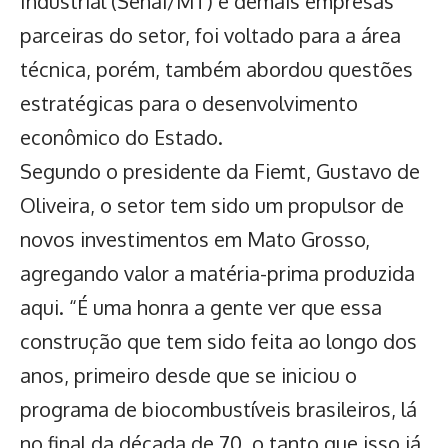
Industrial (Senai/MT) e demais empresas
parceiras do setor, foi voltado para a área
técnica, porém, também abordou questões
estratégicas para o desenvolvimento
econômico do Estado.
Segundo o presidente da Fiemt, Gustavo de
Oliveira, o setor tem sido um propulsor de
novos investimentos em Mato Grosso,
agregando valor a matéria-prima produzida
aqui. “É uma honra a gente ver que essa
construção que tem sido feita ao longo dos
anos, primeiro desde que se iniciou o
programa de biocombustíveis brasileiros, lá
no final da década de 70, o tanto que isso já