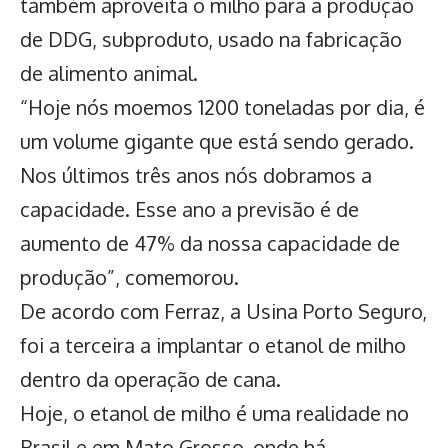
também aproveita o milho para a produção
de DDG, subproduto, usado na fabricação
de alimento animal.
“Hoje nós moemos 1200 toneladas por dia, é
um volume gigante que está sendo gerado.
Nos últimos três anos nós dobramos a
capacidade. Esse ano a previsão é de
aumento de 47% da nossa capacidade de
produção”, comemorou.
De acordo com Ferraz, a Usina Porto Seguro,
foi a terceira a implantar o etanol de milho
dentro da operação de cana.
Hoje, o etanol de milho é uma realidade no
Brasil e em Mato Grosso, onde há