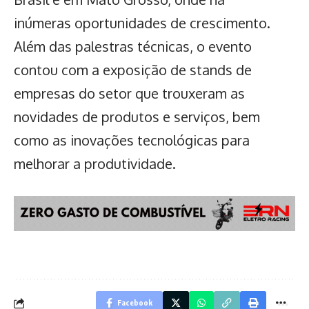
inúmeras oportunidades de crescimento.
Além das palestras técnicas, o evento
contou com a exposição de stands de
empresas do setor que trouxeram as
novidades de produtos e serviços, bem
como as inovações tecnológicas para
melhorar a produtividade.
Facebook