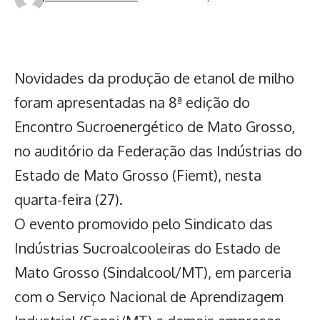
Novidades da produção de etanol de milho
foram apresentadas na 8ª edição do
Encontro Sucroenergético de Mato Grosso,
no auditório da Federação das Indústrias do
Estado de Mato Grosso (Fiemt), nesta
quarta-feira (27).
O evento promovido pelo Sindicato das
Indústrias Sucroalcooleiras do Estado de
Mato Grosso (Sindalcool/MT), em parceria
com o Serviço Nacional de Aprendizagem