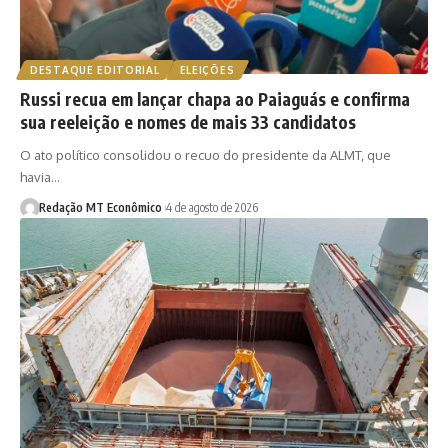
DESTAQUE EDITORIAL
ELEIÇÕES
Russi recua em lançar chapa ao Paiaguás e confirma
sua reeleição e nomes de mais 33 candidatos
O ato político consolidou o recuo do presidente da ALMT, que
havia…
Redação MT Econômico
4 de agosto de 2026