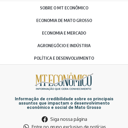
SOBRE O MT ECONÔMICO
ECONOMIA DE MATO GROSSO
ECONOMIA E MERCADO
AGRONEGÓCIO E INDÚSTRIA
POLÍTICA E DESENVOLVIMENTO
Informação de credibilidade sobre os principais
assuntos que impactam o desenvolvimento
econômico e social de Mato Grosso
Siga nossa página
Entre no grupo exclusivo de notícias