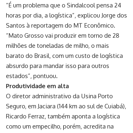
“É um problema que o Sindalcool pensa 24
horas por dia, a logística”, explicou Jorge dos
Santos à reportagem do MT Econômico.
“Mato Grosso vai produzir em torno de 28
milhões de toneladas de milho, o mais
barato do Brasil, com um custo de logística
absurdo para mandar isso para outros
estados”, pontuou.
Produtividade em alta
O diretor administrativo da Usina Porto
Seguro, em Jaciara (144 km ao sul de Cuiabá),
Ricardo Ferraz, também aponta a logística
como um empecilho, porém, acredita na