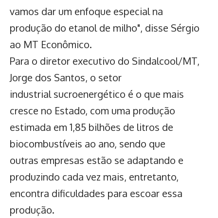
vamos dar um enfoque especial na
produção do etanol de milho", disse Sérgio
ao MT Econômico.
Para o diretor executivo do Sindalcool/MT,
Jorge dos Santos, o setor
industrial sucroenergético é o que mais
cresce no Estado, com uma produção
estimada em 1,85 bilhões de litros de
biocombustíveis ao ano, sendo que
outras empresas estão se adaptando e
produzindo cada vez mais, entretanto,
encontra dificuldades para escoar essa
produção.