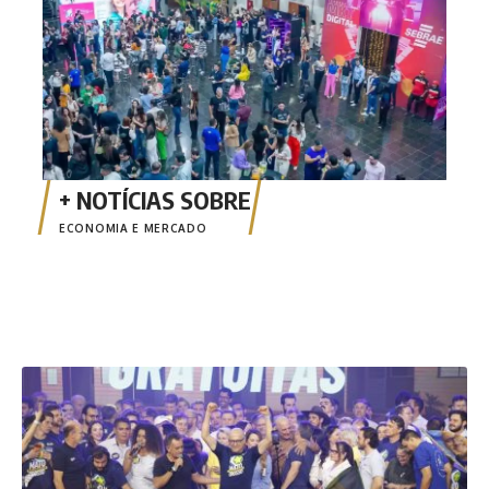
ECONOMIA E MERCADO