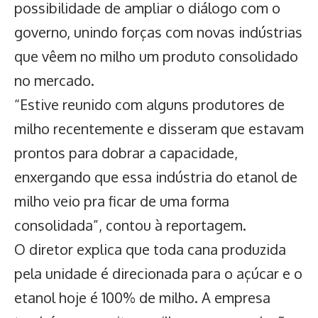
possibilidade de ampliar o diálogo com o
governo, unindo forças com novas indústrias
que vêem no milho um produto consolidado
no mercado.
“Estive reunido com alguns produtores de
milho recentemente e disseram que estavam
prontos para dobrar a capacidade,
enxergando que essa indústria do etanol de
milho veio pra ficar de uma forma
consolidada”, contou à reportagem.
O diretor explica que toda cana produzida
pela unidade é direcionada para o açúcar e o
etanol hoje é 100% de milho. A empresa