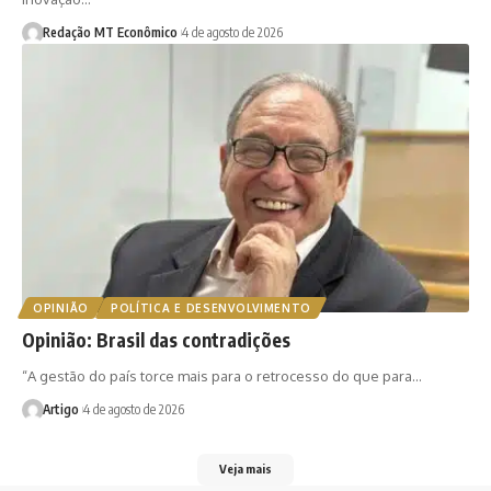
Redação MT Econômico
4 de agosto de 2026
OPINIÃO
POLÍTICA E DESENVOLVIMENTO
Opinião: Brasil das contradições
“A gestão do país torce mais para o retrocesso do que para…
Artigo
4 de agosto de 2026
Veja mais