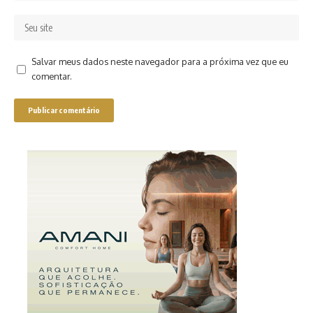
Salvar meus dados neste navegador para a próxima vez que eu
comentar.