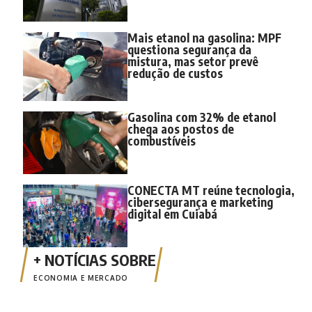
Mais etanol na gasolina: MPF
questiona segurança da
mistura, mas setor prevê
redução de custos
Gasolina com 32% de etanol
chega aos postos de
combustíveis
CONECTA MT reúne tecnologia,
cibersegurança e marketing
digital em Cuiabá
ECONOMIA E MERCADO