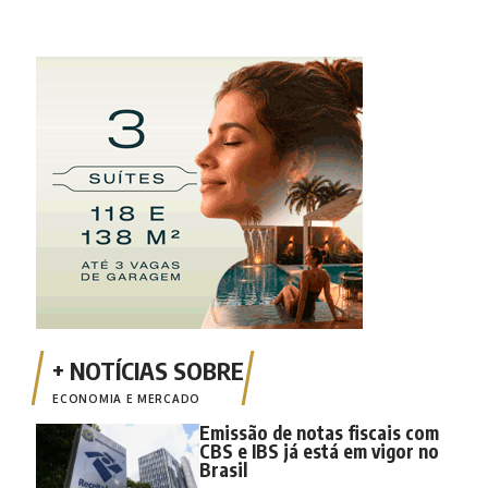
ECONOMIA E MERCADO
Emissão de notas fiscais com
CBS e IBS já está em vigor no
Brasil