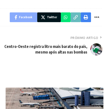
Facebook
Twitter
PRÓXIMO ARTIGO
Centro-Oeste registra litro mais barato do país,
mesmo após altas nas bombas