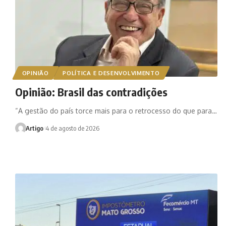
OPINIÃO
POLÍTICA E DESENVOLVIMENTO
Opinião: Brasil das contradições
“A gestão do país torce mais para o retrocesso do que para…
Artigo
4 de agosto de 2026