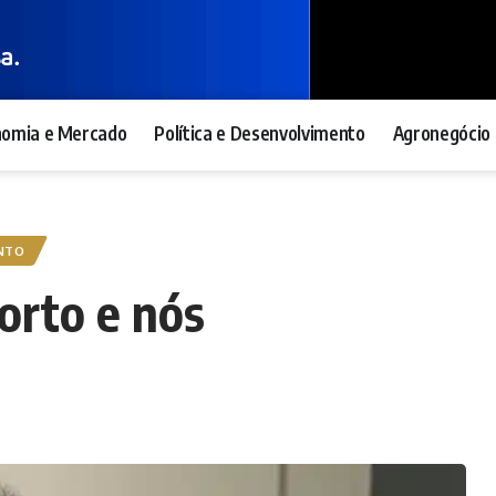
nomia e Mercado
Política e Desenvolvimento
Agronegócio 
ENTO
orto e nós