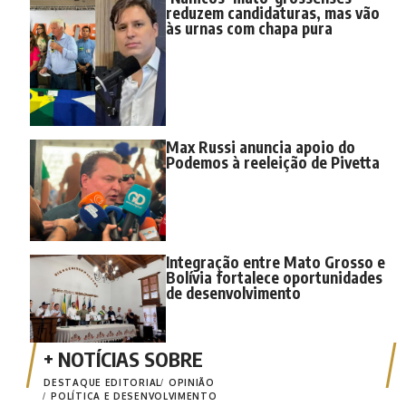
reduzem candidaturas, mas vão
às urnas com chapa pura
Max Russi anuncia apoio do
Podemos à reeleição de Pivetta
Integração entre Mato Grosso e
Bolívia fortalece oportunidades
de desenvolvimento
DESTAQUE EDITORIAL
OPINIÃO
POLÍTICA E DESENVOLVIMENTO