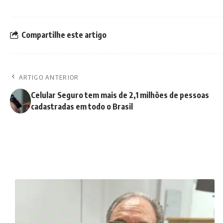
Compartilhe este artigo
ARTIGO ANTERIOR
Celular Seguro tem mais de 2,1 milhões de pessoas
cadastradas em todo o Brasil