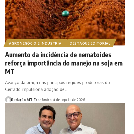
AGRONEGÓCIO E INDÚSTRIA
DESTAQUE EDITORIAL
Aumento da incidência de nematoides
reforça importância do manejo na soja em
MT
Avanço da praga nas principais regiões produtoras do
Cerrado impulsiona adoção de…
Redação MT Econômico
4 de agosto de 2026