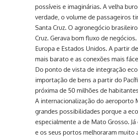
possíveis e imaginárias. A velha bur
verdade, o volume de passageiros ti
Santa Cruz. O agronegócio brasileiro
Cruz. Gerava bom fluxo de negócios.
Europa e Estados Unidos. A partir d
mais barato e as conexões mais fáce
Do ponto de vista de integração eco
importação de bens a partir do Pací
próxima de 50 milhões de habitante
A
internacionalização do aeroporto
grandes possibilidades porque a eco
especialmente a de Mato Grosso. Já 
e os seus portos melhoraram muito 