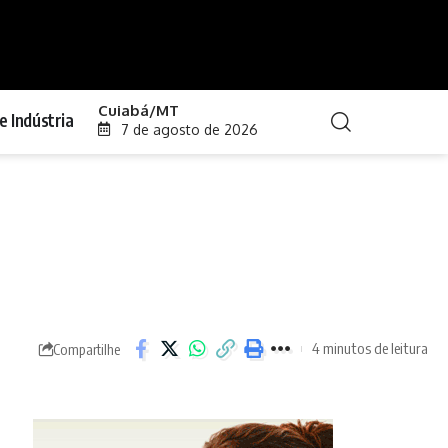
Cuiabá/MT
e Indústria
7 de agosto de 2026
4 minutos de leitura
Compartilhe