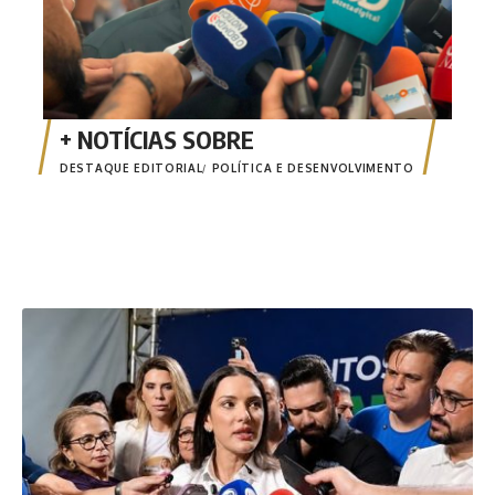
DESTAQUE EDITORIAL
POLÍTICA E DESENVOLVIMENTO