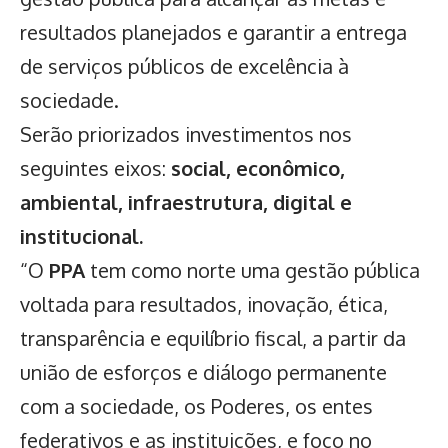
resultados planejados e garantir a entrega
de serviços públicos de excelência à
sociedade.
Serão priorizados investimentos nos
seguintes eixos:
social, econômico,
ambiental, infraestrutura, digital e
institucional.
“O
PPA
tem como norte uma gestão pública
voltada para resultados, inovação, ética,
transparência e equilíbrio fiscal, a partir da
união de esforços e diálogo permanente
com a sociedade, os Poderes, os entes
federativos e as instituições, e foco no