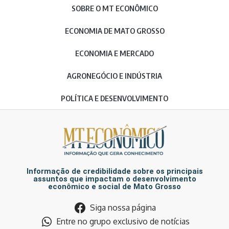
SOBRE O MT ECONÔMICO
ECONOMIA DE MATO GROSSO
ECONOMIA E MERCADO
AGRONEGÓCIO E INDÚSTRIA
POLÍTICA E DESENVOLVIMENTO
Informação de credibilidade sobre os principais
assuntos que impactam o desenvolvimento
econômico e social de Mato Grosso
Siga nossa página
Entre no grupo exclusivo de notícias