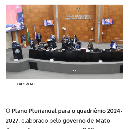
Foto: ALMT
O
Plano Plurianual para o quadriênio 2024-
2027
, elaborado pelo
governo de Mato