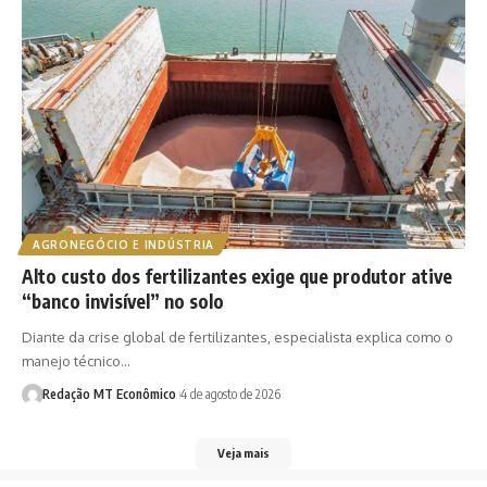
AGRONEGÓCIO E INDÚSTRIA
Alto custo dos fertilizantes exige que produtor ative
“banco invisível” no solo
Diante da crise global de fertilizantes, especialista explica como o
manejo técnico…
Redação MT Econômico
4 de agosto de 2026
Veja mais