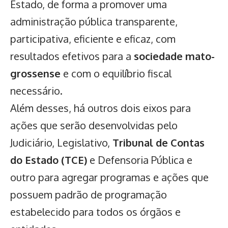
Estado, de forma a promover uma
administração pública transparente,
participativa, eficiente e eficaz, com
resultados efetivos para a
sociedade mato-
grossense
e com o equilíbrio fiscal
necessário.
Além desses, há outros dois eixos para
ações que serão desenvolvidas pelo
Judiciário, Legislativo,
Tribunal de Contas
do Estado (TCE)
e Defensoria Pública e
outro para agregar programas e ações que
possuem padrão de programação
estabelecido para todos os órgãos e