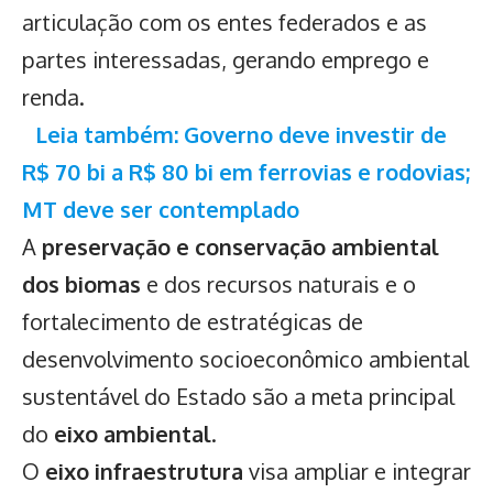
articulação com os entes federados e as
partes interessadas, gerando emprego e
renda.
Leia também: Governo deve investir de
R$ 70 bi a R$ 80 bi em ferrovias e rodovias;
MT deve ser contemplado
A
preservação e conservação ambiental
dos biomas
e dos recursos naturais e o
fortalecimento de estratégicas de
desenvolvimento socioeconômico ambiental
sustentável do Estado são a meta principal
do
eixo ambiental
.
O
eixo infraestrutura
visa ampliar e integrar