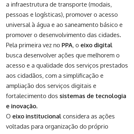
a infraestrutura de transporte (modais,
pessoas e logísticas), promover o acesso
universal à água e ao saneamento básico e
promover o desenvolvimento das cidades.
Pela primeira vez no
PPA
, o
eixo digital
busca desenvolver ações que melhorem o
acesso e a qualidade dos serviços prestados
aos cidadãos, com a simplificação e
ampliação dos serviços digitais e
fortalecimento dos
sistemas de tecnologia
e inovação
.
O
eixo institucional
considera as ações
voltadas para organização do próprio