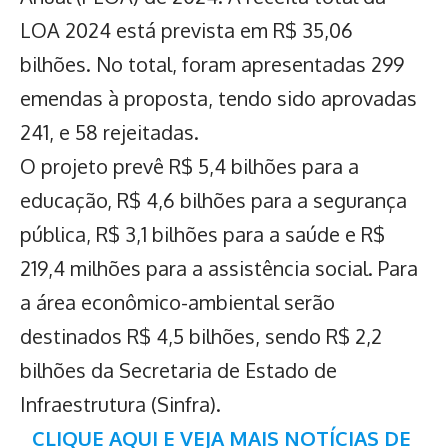
LOA 2024 está prevista em R$ 35,06
bilhões. No total, foram apresentadas 299
emendas à proposta, tendo sido aprovadas
241, e 58 rejeitadas.
O projeto prevê R$ 5,4 bilhões para a
educação, R$ 4,6 bilhões para a segurança
pública, R$ 3,1 bilhões para a saúde e R$
219,4 milhões para a assistência social. Para
a área econômico-ambiental serão
destinados R$ 4,5 bilhões, sendo R$ 2,2
bilhões da Secretaria de Estado de
Infraestrutura (Sinfra).
CLIQUE AQUI E VEJA MAIS NOTÍCIAS DE