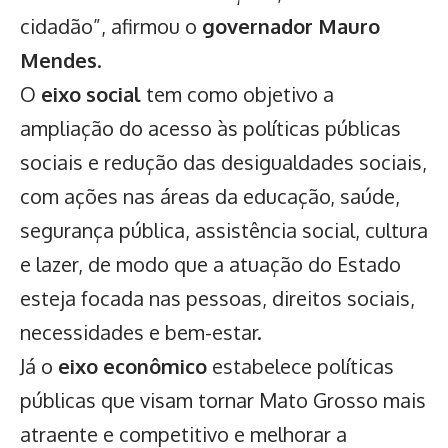
cidadão”, afirmou o
governador Mauro
Mendes
.
O
eixo social
tem como objetivo a
ampliação do acesso às políticas públicas
sociais e redução das desigualdades sociais,
com ações nas áreas da educação, saúde,
segurança pública, assistência social, cultura
e lazer, de modo que a atuação do Estado
esteja focada nas pessoas, direitos sociais,
necessidades e bem-estar.
Já o
eixo econômico
estabelece políticas
públicas que visam tornar Mato Grosso mais
atraente e competitivo e melhorar a