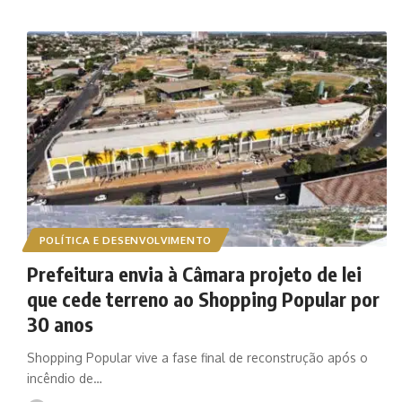
POLÍTICA E DESENVOLVIMENTO
Prefeitura envia à Câmara projeto de lei
que cede terreno ao Shopping Popular por
30 anos
Shopping Popular vive a fase final de reconstrução após o
incêndio de…