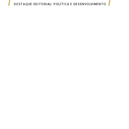
DESTAQUE EDITORIAL
POLÍTICA E DESENVOLVIMENTO