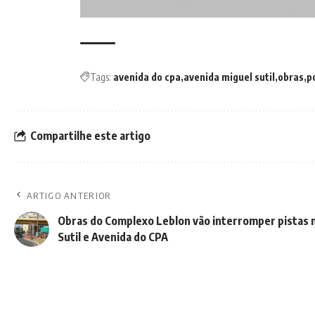
Tags:
avenida do cpa
avenida miguel sutil
obras
p
Compartilhe este artigo
ARTIGO ANTERIOR
Obras do Complexo Leblon vão interromper pistas 
Sutil e Avenida do CPA