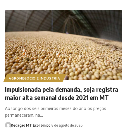
AGRONEGÓCIO E INDÚSTRIA
Impulsionada pela demanda, soja registra
maior alta semanal desde 2021 em MT
Ao longo dos seis primeiros meses do ano os preços
permaneceram, na…
Redação MT Econômico
3 de agosto de 2026