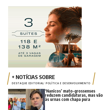
DESTAQUE EDITORIAL
POLÍTICA E DESENVOLVIMENTO
‘Nanicos’ mato-grossenses
reduzem candidaturas, mas vão
às urnas com chapa pura