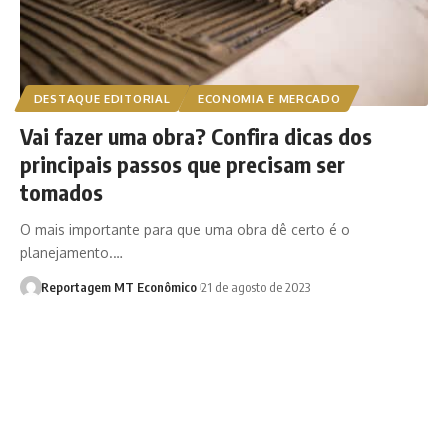
DESTAQUE EDITORIAL
ECONOMIA E MERCADO
Vai fazer uma obra? Confira dicas dos
principais passos que precisam ser
tomados
O mais importante para que uma obra dê certo é o
planejamento.…
Reportagem MT Econômico
21 de agosto de 2023