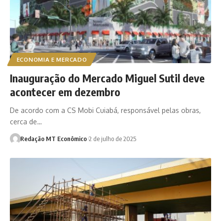
ECONOMIA E MERCADO
Inauguração do Mercado Miguel Sutil deve
acontecer em dezembro
De acordo com a CS Mobi Cuiabá, responsável pelas obras,
cerca de…
Redação MT Econômico
2 de julho de 2025