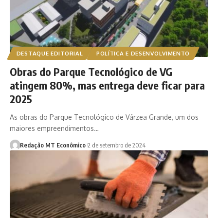
DESTAQUE EDITORIAL
POLÍTICA E DESENVOLVIMENTO
Obras do Parque Tecnológico de VG
atingem 80%, mas entrega deve ficar para
2025
As obras do Parque Tecnológico de Várzea Grande, um dos
maiores empreendimentos…
Redação MT Econômico
2 de setembro de 2024