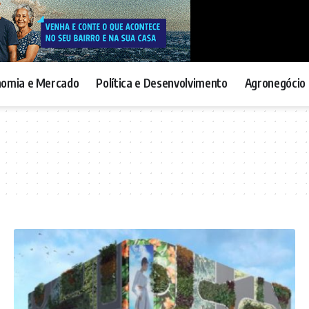
nomia e Mercado
Política e Desenvolvimento
Agronegócio 