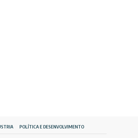
ÚSTRIA
POLÍTICA E DESENVOLVIMENTO