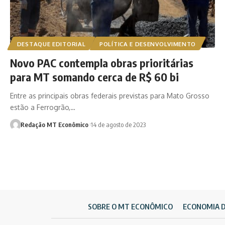
DESTAQUE EDITORIAL
POLÍTICA E DESENVOLVIMENTO
Novo PAC contempla obras prioritárias
para MT somando cerca de R$ 60 bi
Entre as principais obras federais previstas para Mato Grosso
estão a Ferrogrão,…
Redação MT Econômico
14 de agosto de 2023
SOBRE O MT ECONÔMICO
ECONOMIA 