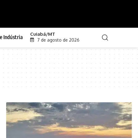
Cuiabá/MT
e Indústria
7 de agosto de 2026