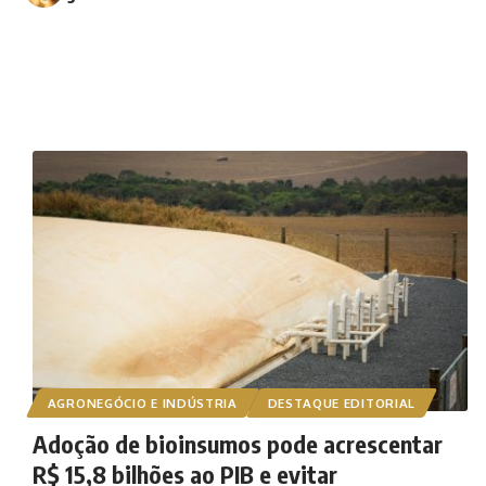
AGRONEGÓCIO E INDÚSTRIA
DESTAQUE EDITORIAL
Adoção de bioinsumos pode acrescentar
R$ 15,8 bilhões ao PIB e evitar