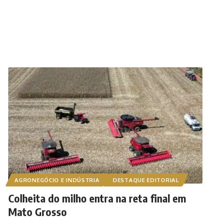
AGRONEGÓCIO E INDÚSTRIA
DESTAQUE EDITORIAL
Colheita do milho entra na reta final em
Mato Grosso