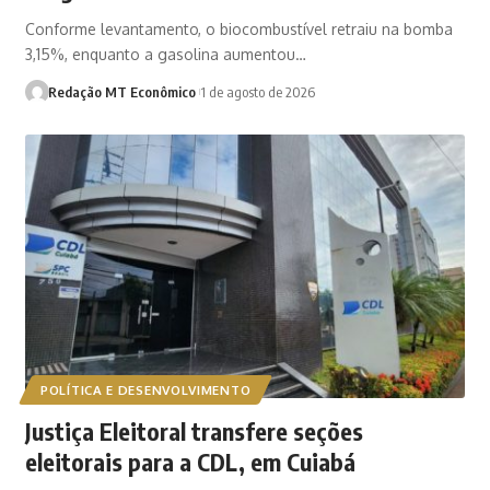
Conforme levantamento, o biocombustível retraiu na bomba
3,15%, enquanto a gasolina aumentou…
Redação MT Econômico
1 de agosto de 2026
POLÍTICA E DESENVOLVIMENTO
Justiça Eleitoral transfere seções
eleitorais para a CDL, em Cuiabá