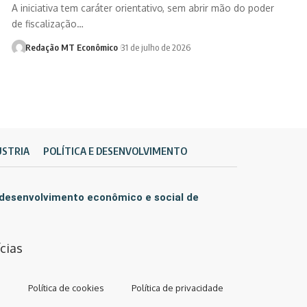
A iniciativa tem caráter orientativo, sem abrir mão do poder
de fiscalização…
Redação MT Econômico
31 de julho de 2026
ÚSTRIA
POLÍTICA E DESENVOLVIMENTO
 desenvolvimento econômico e social de
cias
Política de cookies
Política de privacidade