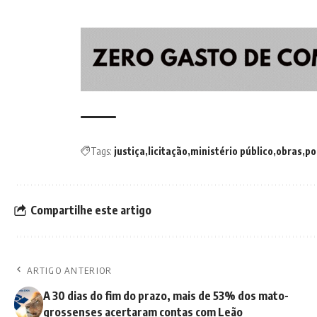
Tags:
justiça
licitação
ministério público
obras
po
Compartilhe este artigo
ARTIGO ANTERIOR
A 30 dias do fim do prazo, mais de 53% dos mato-
grossenses acertaram contas com Leão