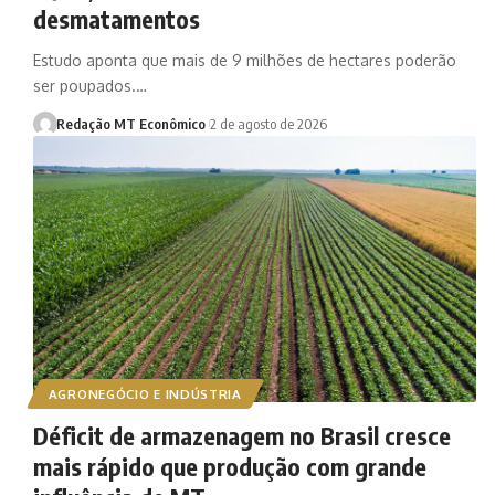
desmatamentos
Estudo aponta que mais de 9 milhões de hectares poderão
ser poupados.…
Redação MT Econômico
2 de agosto de 2026
AGRONEGÓCIO E INDÚSTRIA
Déficit de armazenagem no Brasil cresce
mais rápido que produção com grande