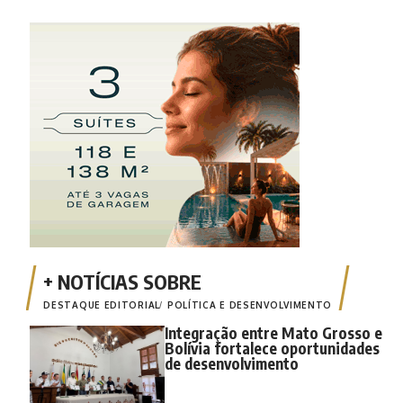
DESTAQUE EDITORIAL
POLÍTICA E DESENVOLVIMENTO
Integração entre Mato Grosso e
Bolívia fortalece oportunidades
de desenvolvimento