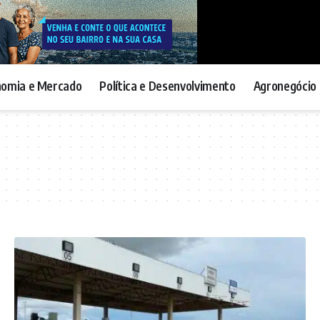
nomia e Mercado
Política e Desenvolvimento
Agronegócio 