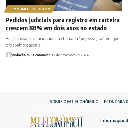
ECONOMIA E MERCADO
Pedidos judiciais para registro em carteira
crescem 88% em dois anos no estado
As discussões relacionadas à chamada “pejotização”, em que
o trabalho passa a…
Redação MT Econômico
19 de novembro de 2024
SOBRE O MT ECONÔMICO
ECONOMIA 
Informação d