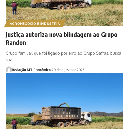
AGRONEGÓCIO E INDÚSTRIA
Justiça autoriza nova blindagem ao Grupo
Randon
Grupo familiar, que foi ligado por erro ao Grupo Safras, busca
sua…
Redação MT Econômico
29 de agosto de 2025