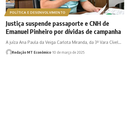
POLÍTICA E DESENVOLVIMENTO
Justiça suspende passaporte e CNH de
Emanuel Pinheiro por dívidas de campanha
A juíza Ana Paula da Veiga Carlota Miranda, da 3ª Vara Cível…
Redação MT Econômico
10 de março de 2025