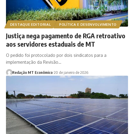
DESTAQUE EDITORIAL
POLÍTICA E DESENVOLVIMENTO
Justiça nega pagamento de RGA retroativo
aos servidores estaduais de MT
O pedido foi protocolado por dois sindicatos para a
implementação da Revisão…
Redação MT Econômico
20 de janeiro de 2026