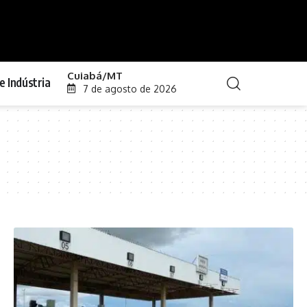
Cuiabá/MT
e Indústria
7 de agosto de 2026