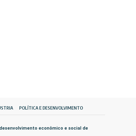
ÚSTRIA
POLÍTICA E DESENVOLVIMENTO
 desenvolvimento econômico e social de