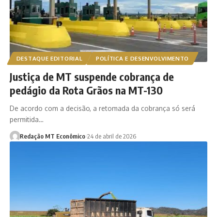
DESTAQUE EDITORIAL
POLÍTICA E DESENVOLVIMENTO
Justiça de MT suspende cobrança de
pedágio da Rota Grãos na MT-130
De acordo com a decisão, a retomada da cobrança só será
permitida…
Redação MT Econômico
24 de abril de 2026