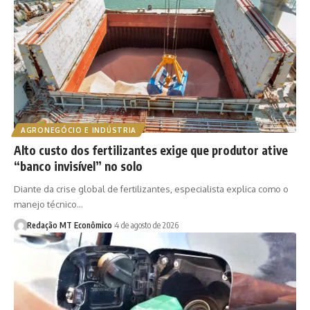
AGRONEGÓCIO E INDÚSTRIA
Alto custo dos fertilizantes exige que produtor ative
“banco invisível” no solo
Diante da crise global de fertilizantes, especialista explica como o
manejo técnico…
Redação MT Econômico
4 de agosto de 2026