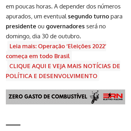
em poucas horas. A depender dos números
apurados, um eventual
segundo turno
para
presidente
ou
governadores
será no
domingo, dia 30 de outubro.
Leia mais: Operação ‘Eleições 2022’
começa em todo Brasil
CLIQUE AQUI E VEJA MAIS NOTÍCIAS DE
POLÍTICA E DESENVOLVIMENTO