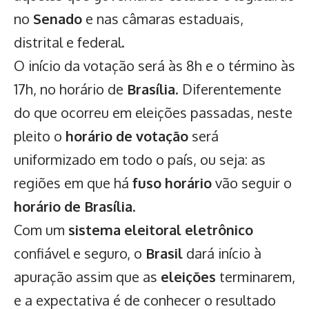
no
Senado
e nas câmaras estaduais,
distrital e federal.
O início da votação será às 8h e o término às
17h, no horário de
Brasília
. Diferentemente
do que ocorreu em eleições passadas, neste
pleito o
horário de votação
será
uniformizado em todo o país, ou seja: as
regiões em que há
fuso horário
vão seguir o
horário de Brasília
.
Com um
sistema eleitoral eletrônico
confiável e seguro, o
Brasil
dará início à
apuração assim que as
eleições
terminarem,
e a expectativa é de conhecer o resultado