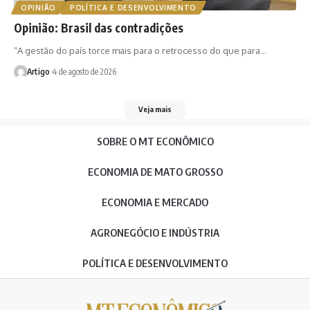
OPINIÃO
POLÍTICA E DESENVOLVIMENTO
Opinião: Brasil das contradições
“A gestão do país torce mais para o retrocesso do que para…
Artigo
4 de agosto de 2026
Veja mais
SOBRE O MT ECONÔMICO
ECONOMIA DE MATO GROSSO
ECONOMIA E MERCADO
AGRONEGÓCIO E INDÚSTRIA
POLÍTICA E DESENVOLVIMENTO