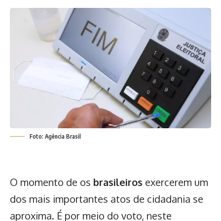
Foto: Agência Brasil
O momento de os
brasileiros
exercerem um
dos mais importantes atos de cidadania se
aproxima. É por meio do voto, neste