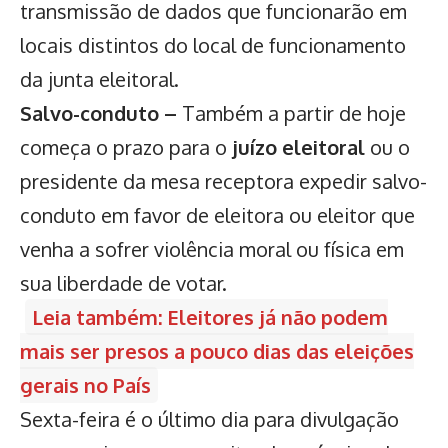
transmissão de dados que funcionarão em
locais distintos do local de funcionamento
da junta eleitoral.
Salvo-conduto –
Também a partir de hoje
começa o prazo para o
juízo eleitoral
ou o
presidente da mesa receptora expedir salvo-
conduto em favor de eleitora ou eleitor que
venha a sofrer violência moral ou física em
sua liberdade de votar.
Leia também: Eleitores já não podem
mais ser presos a pouco dias das eleições
gerais no País
Sexta-feira é o último dia para divulgação