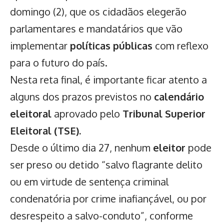
domingo (2), que os cidadãos elegerão
parlamentares e mandatários que vão
implementar
políticas públicas
com reflexo
para o futuro do país.
Nesta reta final, é importante ficar atento a
alguns dos prazos previstos no
calendário
eleitoral
aprovado pelo
Tribunal Superior
Eleitoral (TSE).
Desde o último dia 27, nenhum
eleitor
pode
ser preso ou detido “salvo flagrante delito
ou em virtude de sentença criminal
condenatória por crime inafiançável, ou por
desrespeito a salvo-conduto”, conforme