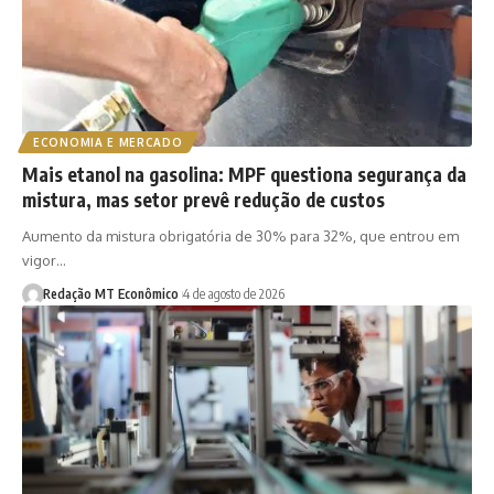
ECONOMIA E MERCADO
Mais etanol na gasolina: MPF questiona segurança da
mistura, mas setor prevê redução de custos
Aumento da mistura obrigatória de 30% para 32%, que entrou em
vigor…
Redação MT Econômico
4 de agosto de 2026