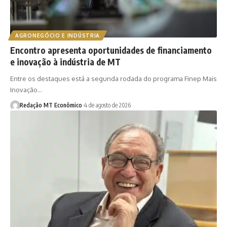
AGRONEGÓCIO E INDÚSTRIA
Encontro apresenta oportunidades de financiamento
e inovação à indústria de MT
Entre os destaques está a segunda rodada do programa Finep Mais
Inovação…
Redação MT Econômico
4 de agosto de 2026