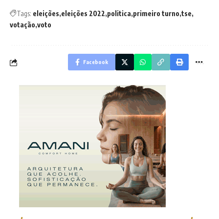
Tags:
eleições
eleições 2022
politica
primeiro turno
tse
votação
voto
Facebook