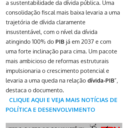
a sustentabilidade da dívida pública. Uma
consolidação fiscal mais baixa levaria a uma
trajetória de dívida claramente
insustentável, com o nível da dívida
atingindo 100% do
PIB
já em 2037 e com
uma forte inclinação para cima. Um pacote
mais ambicioso de reformas estruturais
impulsionaria o crescimento potencial e
levaria a uma queda na relação
dívida-PIB
”,
destaca o documento.
CLIQUE AQUI E VEJA MAIS NOTÍCIAS DE
POLÍTICA E DESENVOLVIMENTO