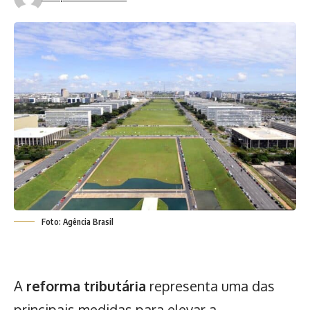
Foto: Agência Brasil
A
reforma tributária
representa uma das
principais medidas para elevar a