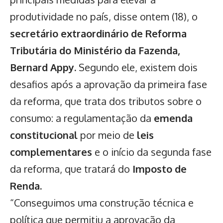
produtividade no país, disse ontem (18), o
secretário extraordinário de Reforma
Tributária do Ministério da Fazenda,
Bernard Appy.
Segundo ele, existem dois
desafios após a aprovação da primeira fase
da reforma, que trata dos tributos sobre o
consumo: a regulamentação da
emenda
constitucional
por meio de
leis
complementares
e o início da segunda fase
da reforma, que tratará do
Imposto de
Renda.
“Conseguimos uma construção técnica e
política que permitiu a aprovação da