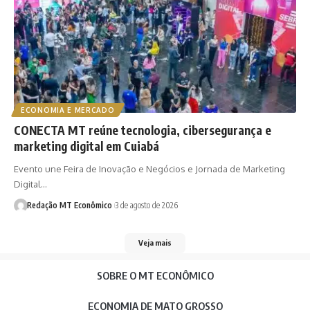
ECONOMIA E MERCADO
CONECTA MT reúne tecnologia, cibersegurança e
marketing digital em Cuiabá
Evento une Feira de Inovação e Negócios e Jornada de Marketing
Digital…
Redação MT Econômico
3 de agosto de 2026
Veja mais
SOBRE O MT ECONÔMICO
ECONOMIA DE MATO GROSSO