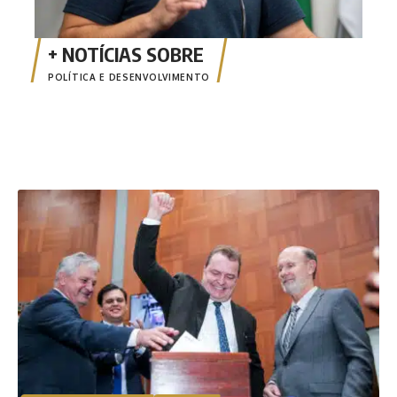
POLÍTICA E DESENVOLVIMENTO