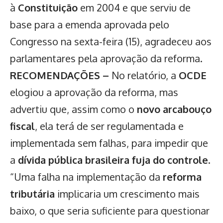
à
Constituição
em 2004 e que serviu de
base para a emenda aprovada pelo
Congresso na sexta-feira (15), agradeceu aos
parlamentares pela aprovação da reforma.
RECOMENDAÇÕES –
No relatório, a
OCDE
elogiou a aprovação da reforma, mas
advertiu que, assim como o
novo arcabouço
fiscal
, ela terá de ser regulamentada e
implementada sem falhas, para impedir que
a
dívida pública brasileira fuja do controle
.
“Uma falha na implementação da
reforma
tributária
implicaria um crescimento mais
baixo, o que seria suficiente para questionar