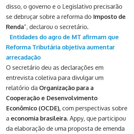
disso, o governo e o Legislativo precisarão
se debruçar sobre a reforma do
Imposto de
Renda
”, declarou o secretário.
Entidades do agro de MT afirmam que
Reforma Tributária objetiva aumentar
arrecadação
O secretário deu as declarações em
entrevista coletiva para divulgar um
relatório da
Organização para a
Cooperação e Desenvolvimento
Econômico (OCDE),
com perspectivas sobre
a
economia brasileira
. Appy, que participou
da elaboração de uma proposta de emenda