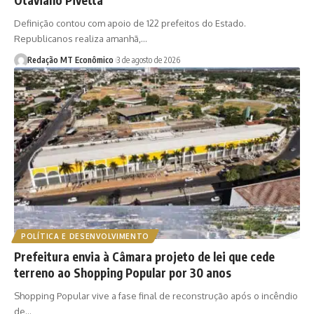
Definição contou com apoio de 122 prefeitos do Estado.
Republicanos realiza amanhã,…
Redação MT Econômico
3 de agosto de 2026
POLÍTICA E DESENVOLVIMENTO
Prefeitura envia à Câmara projeto de lei que cede
terreno ao Shopping Popular por 30 anos
Shopping Popular vive a fase final de reconstrução após o incêndio
de…