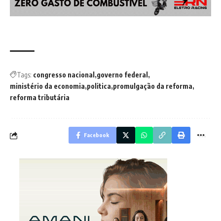
Tags:
congresso nacional
governo federal
ministério da economia
politica
promulgação da reforma
reforma tributária
Facebook