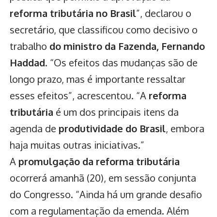
reforma tributária no Brasil
”, declarou o
secretário, que classificou como decisivo o
trabalho
do ministro da Fazenda, Fernando
Haddad
. “Os efeitos das mudanças são de
longo prazo, mas é importante ressaltar
esses efeitos”, acrescentou. “A
reforma
tributária
é um dos principais itens da
agenda de
produtividade do Brasil
, embora
haja muitas outras iniciativas.”
A
promulgação da reforma tributária
ocorrerá amanhã (20), em sessão conjunta
do Congresso. “Ainda há um grande desafio
com a regulamentação da emenda. Além