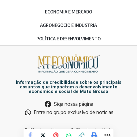
ECONOMIA E MERCADO
AGRONEGÓCIO E INDÚSTRIA
POLÍTICA E DESENVOLVIMENTO
Informação de credibilidade sobre os principais
assuntos que impactam o desenvolvimento
econômico e social de Mato Grosso
Siga nossa página
Entre no grupo exclusivo de notícias
Política de cookies
Política de privacidade