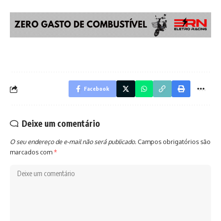
Facebook
Deixe um comentário
O seu endereço de e-mail não será publicado.
Campos obrigatórios são
marcados com
*