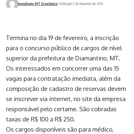
Jornalismo MT Econômico
Publicado 2 de fevereiro de 2019
Termina no dia 19 de fevereiro, a inscrição
para o concurso público de cargos de nível
superior da prefeitura de Diamantino, MT.
Os interessados em concorrer uma das 15
vagas para contratação imediata, além da
composição de cadastro de reservas devem
se inscrever via internet, no site da empresa
responsável pelo certame. São cobradas
taxas de R$ 100 a R$ 250.
Os cargos disponíveis são para médico,