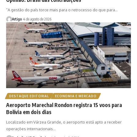
“A gestão do país torce mais para o retrocesso do que para…
Artigo
4 de agosto de 2026
DESTAQUE EDITORIAL
ECONOMIA E MERCADO
Aeroporto Marechal Rondon registra 15 voos para
Bolívia em dois dias
Localizado em Várzea Grande, o aeroporto está apto a receber
operações internacionais…