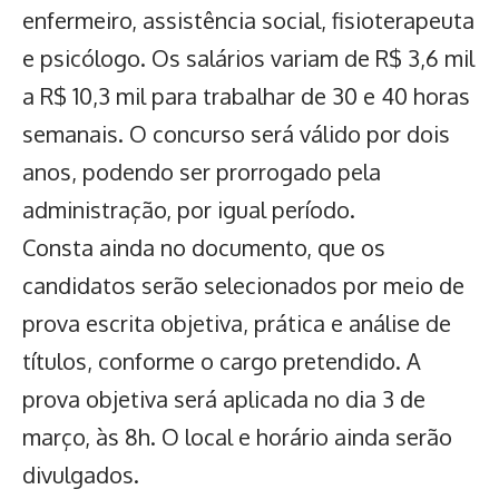
enfermeiro, assistência social, fisioterapeuta
e psicólogo. Os salários variam de R$ 3,6 mil
a R$ 10,3 mil para trabalhar de 30 e 40 horas
semanais. O concurso será válido por dois
anos, podendo ser prorrogado pela
administração, por igual período.
Consta ainda no documento, que os
candidatos serão selecionados por meio de
prova escrita objetiva, prática e análise de
títulos, conforme o cargo pretendido. A
prova objetiva será aplicada no dia 3 de
março, às 8h. O local e horário ainda serão
divulgados.