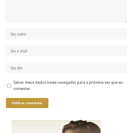
Salvar meus dados neste navegador para a próxima vez que eu
comentar.