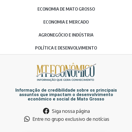
ECONOMIA DE MATO GROSSO
ECONOMIA E MERCADO
AGRONEGÓCIO E INDÚSTRIA
POLÍTICA E DESENVOLVIMENTO
Informação de credibilidade sobre os principais
assuntos que impactam o desenvolvimento
econômico e social de Mato Grosso
Siga nossa página
Entre no grupo exclusivo de notícias