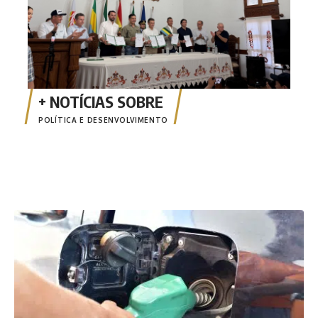
POLÍTICA E DESENVOLVIMENTO