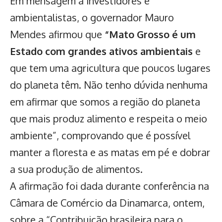
Em mensagem a investidores e
ambientalistas, o governador Mauro
Mendes afirmou que
“Mato Grosso é um
Estado com grandes ativos ambientais
e
que tem uma agricultura que poucos lugares
do planeta têm. Não tenho dúvida nenhuma
em afirmar que somos a região do planeta
que mais produz alimento e respeita o meio
ambiente”, comprovando que é possível
manter a floresta e as matas em pé e dobrar
a sua produção de alimentos.
A afirmação foi dada durante conferência na
Câmara de Comércio da Dinamarca, ontem,
sobre a “Contribuição brasileira para o