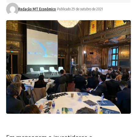
Redação MT Econômico
Publicado 29 de outubro de 2021