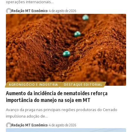
operações internacionais…
Redação MT Econômico
4 de agosto de 2026
AGRONEGÓCIO E INDÚSTRIA
DESTAQUE EDITORIAL
Aumento da incidência de nematoides reforça
importância do manejo na soja em MT
Avanço da praga nas principais regiões produtoras do Cerrado
impulsiona adoção de…
Redação MT Econômico
4 de agosto de 2026