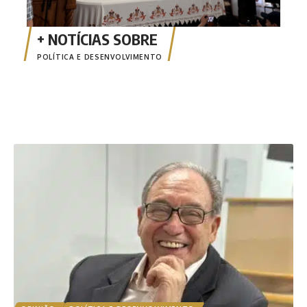
POLÍTICA E DESENVOLVIMENTO