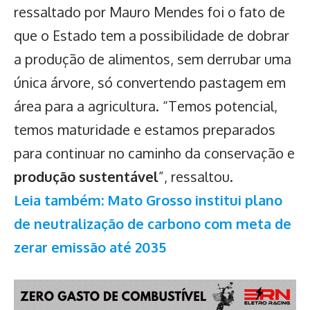
ressaltado por Mauro Mendes foi o fato de
que o Estado tem a possibilidade de dobrar
a produção de alimentos, sem derrubar uma
única árvore, só convertendo pastagem em
área para a agricultura. “Temos potencial,
temos maturidade e estamos preparados
para continuar no caminho da conservação e
produção sustentável
”, ressaltou.
Leia também: Mato Grosso institui plano
de neutralização de carbono com meta de
zerar emissão até 2035