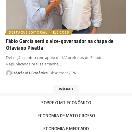
DESTAQUE EDITORIAL
ELEIÇÕES
Fábio Garcia será o vice-governador na chapa de
Otaviano Pivetta
Definição contou com apoio de 122 prefeitos do Estado.
Republicanos realiza amanhã,…
Redação MT Econômico
3 de agosto de 2026
Veja mais
SOBRE O MT ECONÔMICO
ECONOMIA DE MATO GROSSO
ECONOMIA E MERCADO