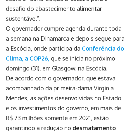
desafio do abastecimento alimentar
sustentável”.
O governador cumpre agenda durante toda
a semana na Dinamarca e depois segue para
a Escócia, onde participa da
Conferência do
Clima, a COP26,
que se inicia no próximo
domingo (31), em Glasgow, na Escócia.
De acordo com o governador, que estava
acompanhado da primeira-dama Virginia
Mendes, as ações desenvolvidas no Estado
e os investimentos do governo, em mais de
R$ 73 milhões somente em 2021, estão
garantindo a redução no
desmatamento