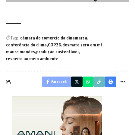
Tags:
câmara do comercio da dinamarca
conferência do clima
COP26
desmate zero em mt
mauro mendes
produção sustentável
respeito ao meio ambiente
Facebook