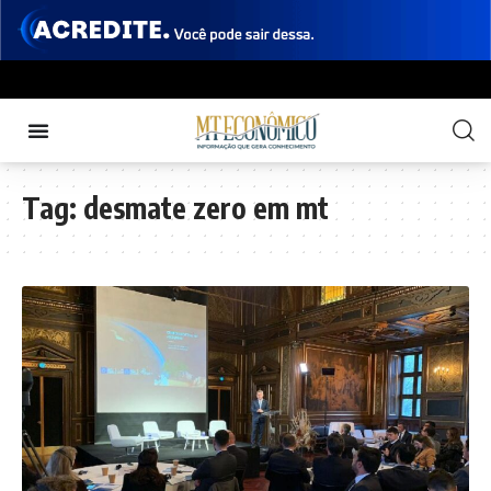
Tag:
desmate zero em mt