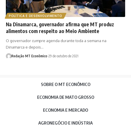
POLÍTICA E DESENVOLVIMENTO
Na Dinamarca, governador afirma que MT produz
alimentos com respeito ao Meio Ambiente
O governador cumpre agenda durante toda a semana na
Dinamarca e depois…
Redação MT Econômico
29 de outubro de 2021
SOBRE O MT ECONÔMICO
ECONOMIA DE MATO GROSSO
ECONOMIA E MERCADO
AGRONEGÓCIO E INDÚSTRIA