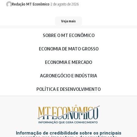
Redação MT Econômico
2 de agosto de 2026
Veja mais
SOBRE O MT ECONÔMICO
ECONOMIA DE MATO GROSSO
ECONOMIA E MERCADO
AGRONEGÓCIO E INDÚSTRIA
POLÍTICA E DESENVOLVIMENTO
Informação de credibilidade sobre os principais