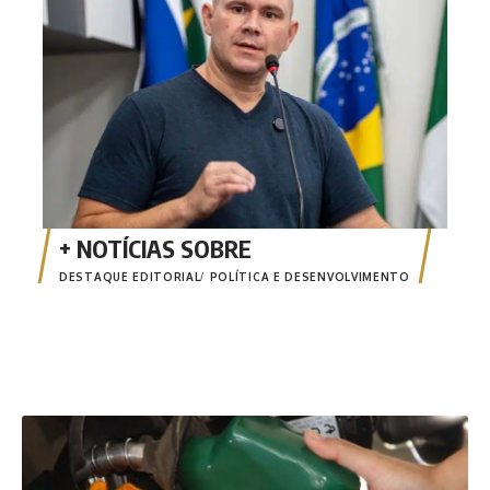
DESTAQUE EDITORIAL
POLÍTICA E DESENVOLVIMENTO