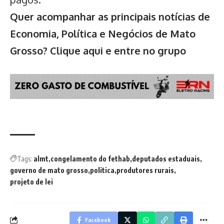
Quer acompanhar as principais notícias de
Economia, Política e Negócios de Mato
Grosso?
Clique aqui e entre no grupo
Tags:
almt
congelamento do fethab
deputados estaduais
governo de mato grosso
politica
produtores rurais
projeto de lei
Facebook