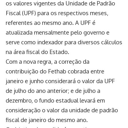
os valores vigentes da Unidade de Padrão
Fiscal (UPF) para os respectivos meses,
referentes ao mesmo ano. A UPF é
atualizada mensalmente pelo governo e
serve como indexador para diversos cálculos
na área fiscal do Estado.
Com a nova regra, a correção da
contribuição do Fethab cobrada entre
janeiro e junho considerará o valor da UPF
de julho do ano anterior; e de julho a
dezembro, o fundo estadual levará em
consideração o valor da unidade de padrão
fiscal de janeiro do mesmo ano.