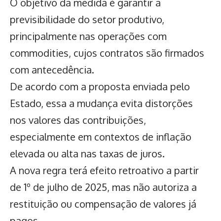
O objetivo da medida é garantir a
previsibilidade do setor produtivo,
principalmente nas operações com
commodities, cujos contratos são firmados
com antecedência.
De acordo com a proposta enviada pelo
Estado
, essa a mudança evita distorções
nos valores das contribuições,
especialmente em contextos de inflação
elevada ou alta nas taxas de juros.
A nova regra terá efeito retroativo a partir
de 1º de julho de 2025, mas não autoriza a
restituição ou compensação de valores já
pagos.