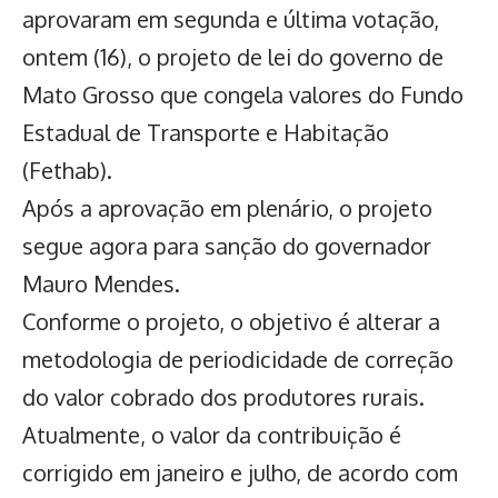
aprovaram em segunda e última votação
,
ontem (16), o projeto de lei do governo de
Mato Grosso que congela valores do Fundo
Estadual de Transporte e Habitação
(Fethab).
Após a aprovação em plenário, o projeto
segue agora para sanção do governador
Mauro Mendes.
Conforme o projeto, o objetivo é alterar a
metodologia de periodicidade de correção
do valor cobrado dos
produtores rurais
.
Atualmente, o valor da contribuição é
corrigido em janeiro e julho, de acordo com