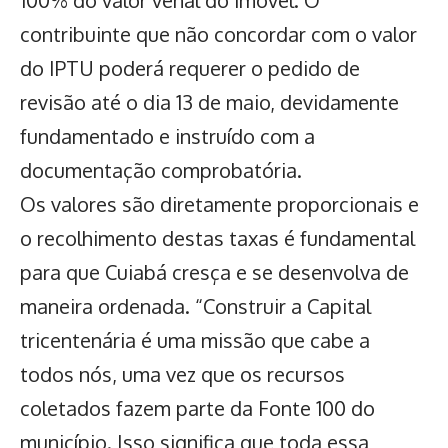
100% do valor venal do imóvel. O
contribuinte que não concordar com o valor
do IPTU poderá requerer o pedido de
revisão até o dia 13 de maio, devidamente
fundamentado e instruído com a
documentação comprobatória.
Os valores são diretamente proporcionais e
o recolhimento destas taxas é fundamental
para que Cuiabá cresça e se desenvolva de
maneira ordenada. “Construir a Capital
tricentenária é uma missão que cabe a
todos nós, uma vez que os recursos
coletados fazem parte da Fonte 100 do
município. Isso significa que toda essa