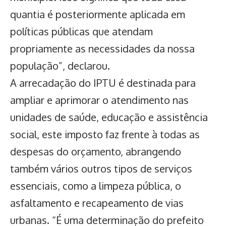
quantia é posteriormente aplicada em
políticas públicas que atendam
propriamente as necessidades da nossa
população”, declarou.
A arrecadação do IPTU é destinada para
ampliar e aprimorar o atendimento nas
unidades de saúde, educação e assistência
social, este imposto faz frente à todas as
despesas do orçamento, abrangendo
também vários outros tipos de serviços
essenciais, como a limpeza pública, o
asfaltamento e recapeamento de vias
urbanas. “É uma determinação do prefeito