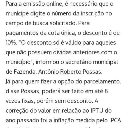
Para a emissão online, é necessário que o
munícipe digite o número da inscrição no
campo de busca solicitado. Para
pagamentos da cota única, o desconto é de
10%. “O desconto só é válido para aqueles
que não possuem dividas anteriores com o
município”, informou o secretário municipal
de Fazenda, Antônio Roberto Possas.
Já para quem fizer a opção do parcelamento,
disse Possas, poderá ser feito em até 8
vezes fixas, porém sem desconto. A
correção do valor em relação ao IPTU do
ano passado foi a inflação medida pelo IPCA