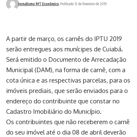
Jornalismo MT Econômico
Publicado 12 de fevereiro de 2019
A partir de março, os carnês do IPTU 2019
serão entregues aos munícipes de Cuiabá.
Será emitido o Documento de Arrecadação
Municipal (DAM), na forma de carnê, com a
cota única e as respectivas parcelas, para os
imóveis prediais, que serão enviados para o
endereço do contribuinte que constar no
Cadastro Imobiliário do Município.
Os contribuintes que não receberem o carnê
do seu imóvel até o dia 08 de abril deverão