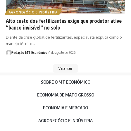
AGRONEGÓCIO E INDÚSTRIA
Alto custo dos fertilizantes exige que produtor ative
“banco invisível” no solo
Diante da crise global de fertilizantes, especialista explica como o
manejo técnico…
Redação MT Econômico
4 de agosto de 2026
Veja mais
SOBRE O MT ECONÔMICO
ECONOMIA DE MATO GROSSO
ECONOMIA E MERCADO
AGRONEGÓCIO E INDÚSTRIA