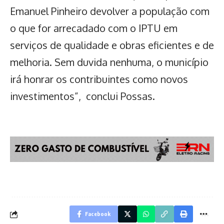
Emanuel Pinheiro devolver a população com
o que for arrecadado com o IPTU em
serviços de qualidade e obras eficientes e de
melhoria. Sem duvida nenhuma, o município
irá honrar os contribuintes como novos
investimentos”, conclui Possas.
Facebook