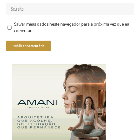
Salvar meus dados neste navegador para a próxima vez que eu
comentar.