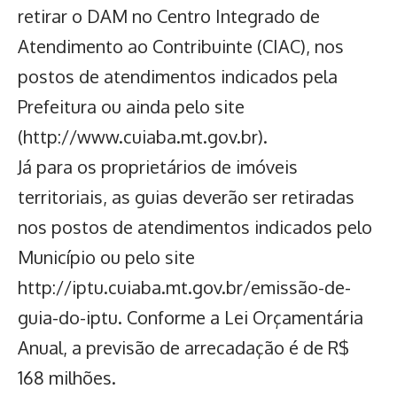
retirar o DAM no Centro Integrado de
Atendimento ao Contribuinte (CIAC), nos
postos de atendimentos indicados pela
Prefeitura ou ainda pelo site
(
http://www.cuiaba.mt.gov.br
).
Já para os proprietários de imóveis
territoriais, as guias deverão ser retiradas
nos postos de atendimentos indicados pelo
Município ou pelo site
http://iptu.cuiaba.mt.gov.br/emissão-de-
guia-do-iptu
. Conforme a Lei Orçamentária
Anual, a previsão de arrecadação é de R$
168 milhões.