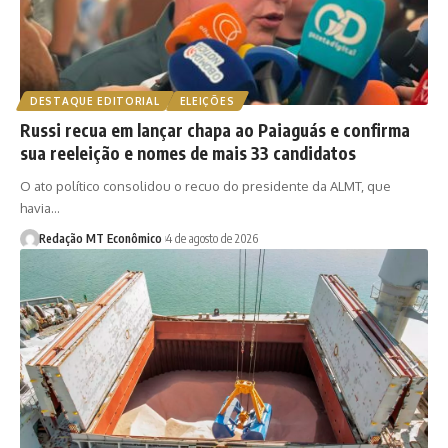
DESTAQUE EDITORIAL
ELEIÇÕES
Russi recua em lançar chapa ao Paiaguás e confirma
sua reeleição e nomes de mais 33 candidatos
O ato político consolidou o recuo do presidente da ALMT, que
havia…
Redação MT Econômico
4 de agosto de 2026