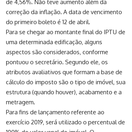
de 4,56%. Não teve aumento além da
correção da inflação. A data de vencimento
do primeiro boleto é 12 de abril.
Para se chegar ao montante final do IPTU de
uma determinada edificação, alguns
aspectos são considerados, conforme
pontuou o secretário. Segundo ele, os
atributos avaliativos que formam a base de
cálculo do imposto são o tipo de imóvel, sua
estrutura (quando houver), acabamento e a
metragem.
Para fins de lançamento referente ao
exercício 2019, será utilizado o percentual de