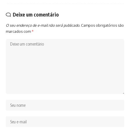
Deixe um comentário
O seu endereço de e-mail não será publicado.
Campos obrigatórios são
marcados com
*