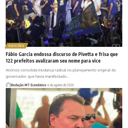
ELEIÇÕES
Fábio Garcia endossa discurso de Pivetta e frisa que
122 prefeitos avalizaram seu nome para vice
Anúncio consolida mudança radical no planejamento original do
governador, que havia manifestado…
Redação MT Econômico
4 de agosto de 2026