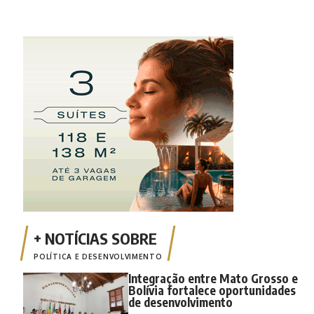
POLÍTICA E DESENVOLVIMENTO
Integração entre Mato Grosso e
Bolívia fortalece oportunidades
de desenvolvimento