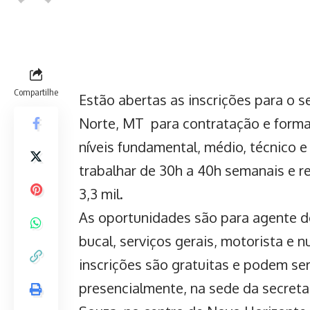
Compartilhe
Estão abertas as inscrições para o s
Norte, MT para contratação e forma
níveis fundamental, médio, técnico 
trabalhar de 30h a 40h semanais e r
3,3 mil.
As oportunidades são para agente d
bucal, serviços gerais, motorista e n
inscrições são gratuitas e podem ser
presencialmente, na sede da secreta