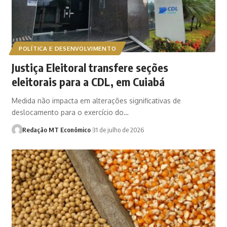
POLÍTICA E DESENVOLVIMENTO
Justiça Eleitoral transfere seções
eleitorais para a CDL, em Cuiabá
Medida não impacta em alterações significativas de
deslocamento para o exercício do…
Redação MT Econômico
31 de julho de 2026