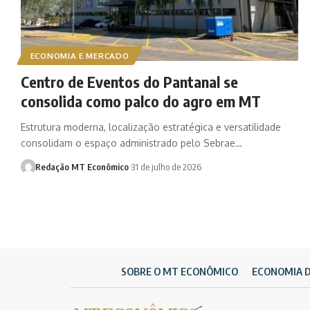
ECONOMIA E MERCADO
Centro de Eventos do Pantanal se
consolida como palco do agro em MT
Estrutura moderna, localização estratégica e versatilidade
consolidam o espaço administrado pelo Sebrae…
Redação MT Econômico
31 de julho de 2026
SOBRE O MT ECONÔMICO
ECONOMIA 