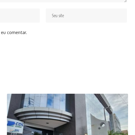
 eu comentar.