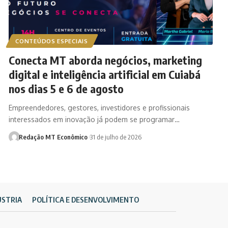
CONTEÚDOS ESPECIAIS
Conecta MT aborda negócios, marketing
digital e inteligência artificial em Cuiabá
nos dias 5 e 6 de agosto
Empreendedores, gestores, investidores e profissionais
interessados em inovação já podem se programar…
Redação MT Econômico
31 de julho de 2026
ÚSTRIA
POLÍTICA E DESENVOLVIMENTO