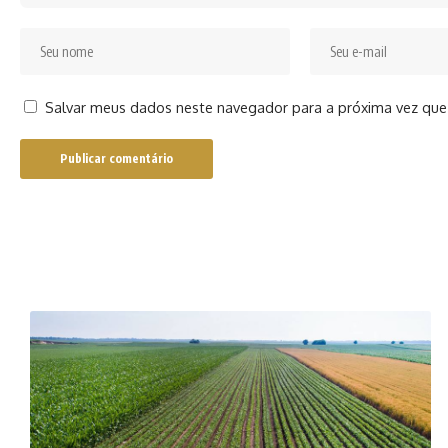
Salvar meus dados neste navegador para a próxima vez que