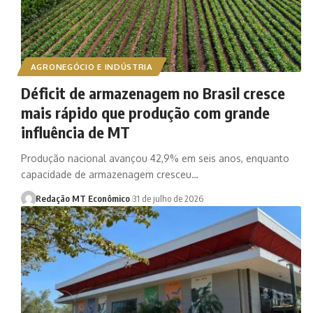
AGRONEGÓCIO E INDÚSTRIA
Déficit de armazenagem no Brasil cresce
mais rápido que produção com grande
influência de MT
Produção nacional avançou 42,9% em seis anos, enquanto
capacidade de armazenagem cresceu…
Redação MT Econômico
31 de julho de 2026