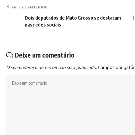
ARTIGO ANTERIOR
Dois deputados de Mato Grosso se destacam
nas redes sociais
Deixe um comentário
O seu endereço de e-mail não será publicado.
Campos obrigatór