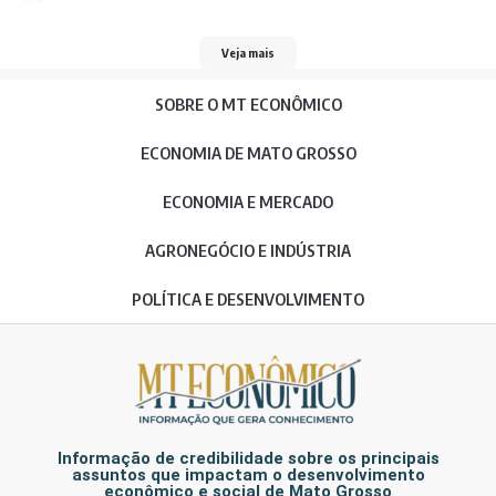
Veja mais
SOBRE O MT ECONÔMICO
ECONOMIA DE MATO GROSSO
ECONOMIA E MERCADO
AGRONEGÓCIO E INDÚSTRIA
POLÍTICA E DESENVOLVIMENTO
Informação de credibilidade sobre os principais
assuntos que impactam o desenvolvimento
econômico e social de Mato Grosso