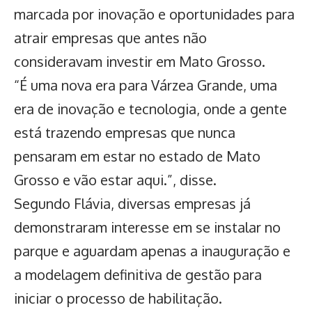
marcada por inovação e oportunidades para
atrair empresas que antes não
consideravam investir em Mato Grosso.
“É uma nova era para Várzea Grande, uma
era de inovação e tecnologia, onde a gente
está trazendo empresas que nunca
pensaram em estar no estado de Mato
Grosso e vão estar aqui.”, disse.
Segundo Flávia, diversas empresas já
demonstraram interesse em se instalar no
parque e aguardam apenas a inauguração e
a modelagem definitiva de gestão para
iniciar o processo de habilitação.