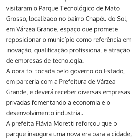
visitaram o
Parque Tecnológico de Mato
Grosso
, localizado no bairro Chapéu do Sol,
em Várzea Grande, espaço que promete
reposicionar o município como referência em
inovação, qualificação profissional e atração
de empresas de tecnologia.
A obra foi tocada pelo governo do Estado,
em parceria com a Prefeitura de Várzea
Grande, e deverá receber diversas empresas
privadas fomentando a economia e o
desenvolvimento industrial.
A prefeita Flávia Moretti reforçou que o
parque inaugura uma nova era para a cidade
,