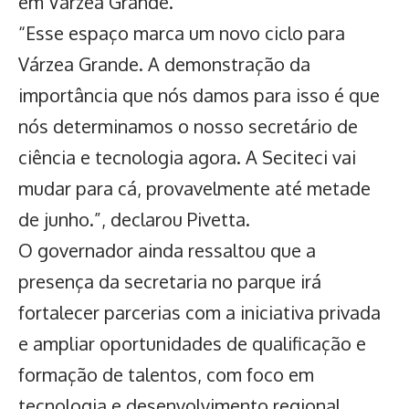
em Várzea Grande.
“Esse espaço marca um novo ciclo para
Várzea Grande. A demonstração da
importância que nós damos para isso é que
nós determinamos o nosso secretário de
ciência e tecnologia agora. A Seciteci vai
mudar para cá, provavelmente até metade
de junho.”, declarou Pivetta.
O governador ainda ressaltou que a
presença da secretaria no parque irá
fortalecer parcerias com a iniciativa privada
e ampliar oportunidades de qualificação e
formação de talentos, com foco em
tecnologia e desenvolvimento regional.