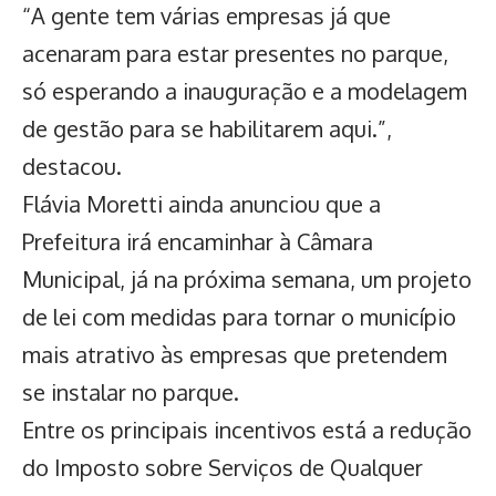
“A gente tem várias empresas já que
acenaram para estar presentes no parque,
só esperando a inauguração e a modelagem
de gestão para se habilitarem aqui.”,
destacou.
Flávia Moretti ainda anunciou que a
Prefeitura irá encaminhar à Câmara
Municipal, já na próxima semana, um projeto
de lei com medidas para tornar o município
mais atrativo às empresas que pretendem
se instalar no parque.
Entre os principais incentivos está a redução
do Imposto sobre Serviços de Qualquer