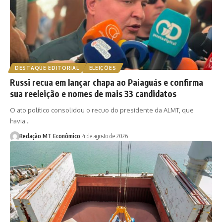
DESTAQUE EDITORIAL
ELEIÇÕES
Russi recua em lançar chapa ao Paiaguás e confirma
sua reeleição e nomes de mais 33 candidatos
O ato político consolidou o recuo do presidente da ALMT, que
havia…
Redação MT Econômico
4 de agosto de 2026