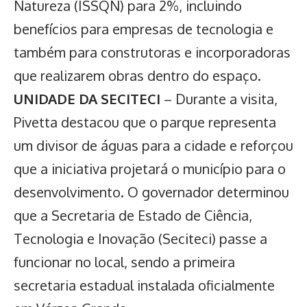
Natureza (ISSQN) para 2%, incluindo
benefícios para empresas de tecnologia e
também para construtoras e incorporadoras
que realizarem obras dentro do espaço.
UNIDADE DA SECITECI
– Durante a visita,
Pivetta destacou que o parque representa
um divisor de águas para a cidade e reforçou
que a iniciativa projetará o município para o
desenvolvimento. O governador determinou
que a Secretaria de Estado de Ciência,
Tecnologia e Inovação (Seciteci) passe a
funcionar no local, sendo a primeira
secretaria estadual instalada oficialmente