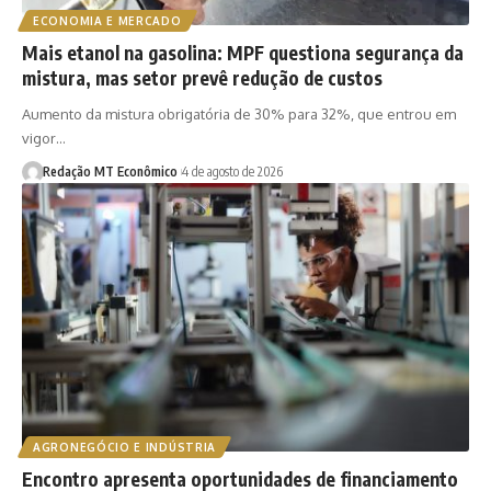
ECONOMIA E MERCADO
Mais etanol na gasolina: MPF questiona segurança da
mistura, mas setor prevê redução de custos
Aumento da mistura obrigatória de 30% para 32%, que entrou em
vigor…
Redação MT Econômico
4 de agosto de 2026
AGRONEGÓCIO E INDÚSTRIA
Encontro apresenta oportunidades de financiamento