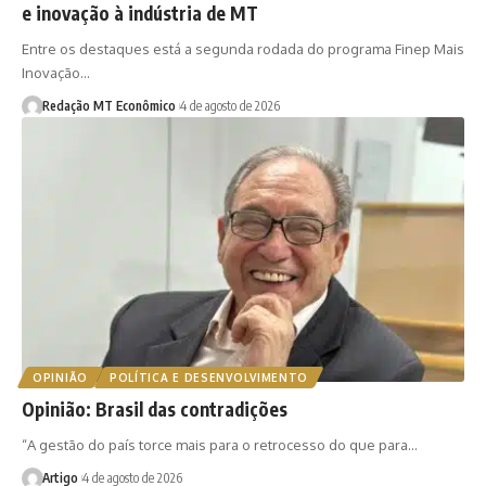
e inovação à indústria de MT
Entre os destaques está a segunda rodada do programa Finep Mais
Inovação…
Redação MT Econômico
4 de agosto de 2026
OPINIÃO
POLÍTICA E DESENVOLVIMENTO
Opinião: Brasil das contradições
“A gestão do país torce mais para o retrocesso do que para…
Artigo
4 de agosto de 2026