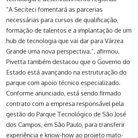
“A Seciteci fomentará as parcerias
necessárias para cursos de qualificação,
formação de talentos e a implantação de um
hub de tecnologia que vai dar para Várzea
Grande uma nova perspectiva.”, afirmou.
Pivetta também destacou que o Governo do
Estado está avançando na estruturação do
parque com apoio técnico especializado.
Conforme anunciado, está sendo firmado
contrato com a empresa responsável pela
gestão do Parque Tecnológico de São José
dos Campos, em São Paulo, para
transferir
experiência e know-how ao projeto mato-