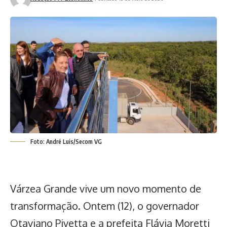
Foto: André Luis/Secom VG
Várzea Grande vive um novo momento de
transformação. Ontem (12), o governador
Otaviano Pivetta e a prefeita Flávia Moretti