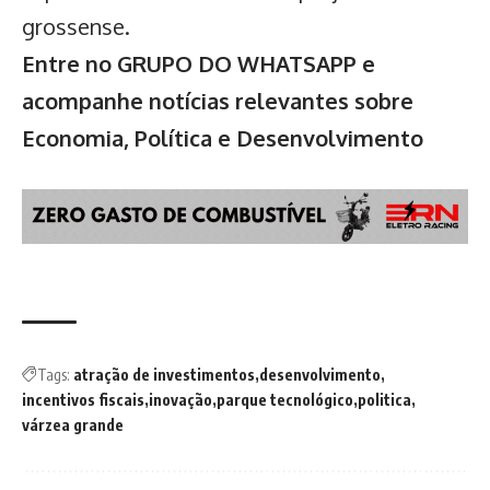
grossense
.
Entre no GRUPO DO WHATSAPP e
acompanhe notícias relevantes sobre
Economia, Política e Desenvolvimento
Tags:
atração de investimentos
desenvolvimento
incentivos fiscais
inovação
parque tecnológico
politica
várzea grande