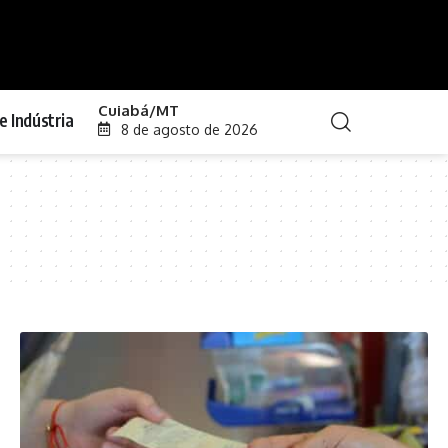
Cuiabá/MT
e Indústria
8 de agosto de 2026