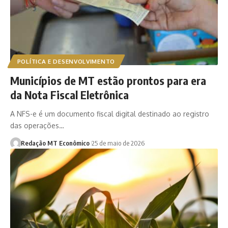
POLÍTICA E DESENVOLVIMENTO
Municípios de MT estão prontos para era
da Nota Fiscal Eletrônica
A NFS-e é um documento fiscal digital destinado ao registro
das operações…
Redação MT Econômico
25 de maio de 2026