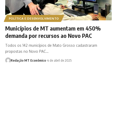
POLÍTICA E DESENVOLVIMENTO
Municípios de MT aumentam em 450%
demanda por recursos ao Novo PAC
Todos os 142 municípios de Mato Grosso cadastraram
propostas no Novo PAC…
Redação MT Econômico
4 de abril de 2025