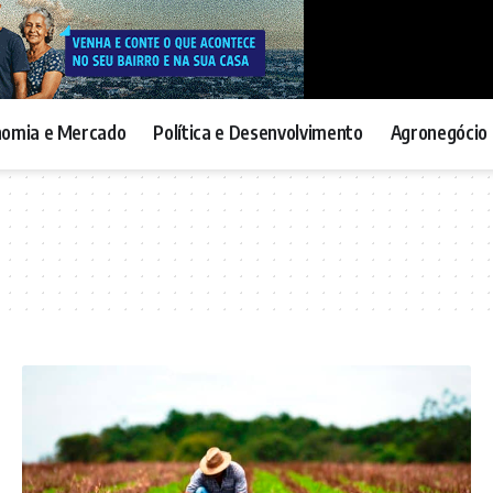
nomia e Mercado
Política e Desenvolvimento
Agronegócio 