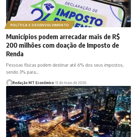
POLÍTICA E DESENVOLVIMENTO
Municípios podem arrecadar mais de R$
200 milhões com doação de Imposto de
Renda
Pessoas físicas podem destinar até 6% dos seus impostos,
sendo 3% para…
Redação MT Econômico
13 de maio de 2026