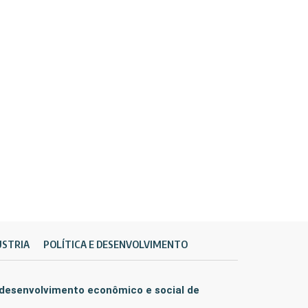
ÚSTRIA
POLÍTICA E DESENVOLVIMENTO
 desenvolvimento econômico e social de