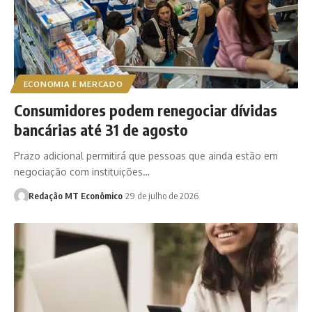
ECONOMIA E MERCADO
Consumidores podem renegociar dívidas
bancárias até 31 de agosto
Prazo adicional permitirá que pessoas que ainda estão em
negociação com instituições…
Redação MT Econômico
29 de julho de 2026