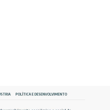
ÚSTRIA
POLÍTICA E DESENVOLVIMENTO