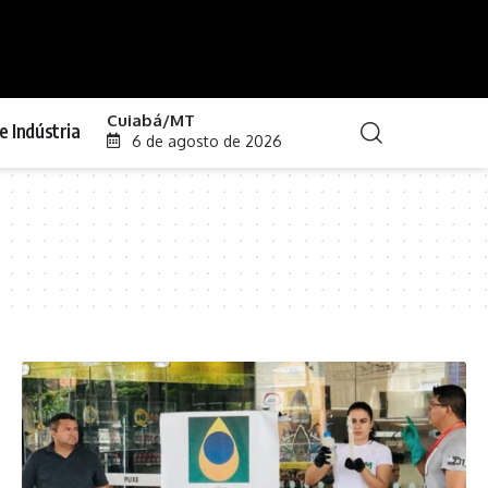
Cuiabá/MT
e Indústria
6 de agosto de 2026