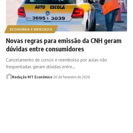
ECONOMIA E MERCADO
Novas regras para emissão da CNH geram
dúvidas entre consumidores
Cancelamento de cursos e reembolso por aulas não
frequentadas geram dúvidas entre…
Redação MT Econômico
26 de fevereiro de 2026