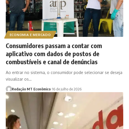
ECONOMIA E MERCADO
Consumidores passam a contar com
aplicativo com dados de postos de
combustíveis e canal de denúncias
Ao entrar no sistema, o consumidor pode selecionar se deseja
visualizar os…
Redação MT Econômico
16 de julho de 2026