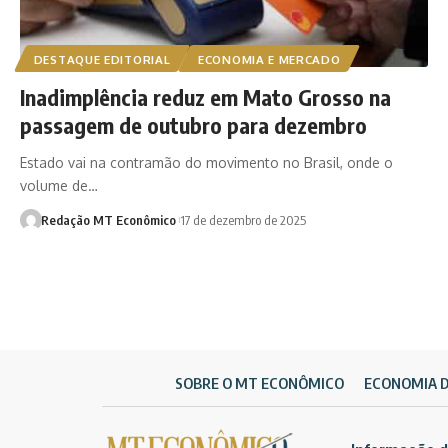
DESTAQUE EDITORIAL
ECONOMIA E MERCADO
Inadimplência reduz em Mato Grosso na
passagem de outubro para dezembro
Estado vai na contramão do movimento no Brasil, onde o
volume de…
Redação MT Econômico
17 de dezembro de 2025
SOBRE O MT ECONÔMICO
ECONOMIA 