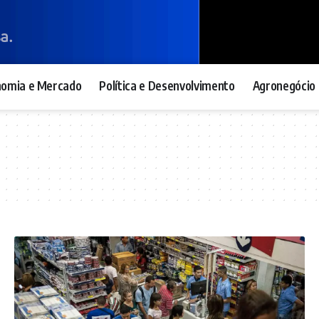
nomia e Mercado
Política e Desenvolvimento
Agronegócio 