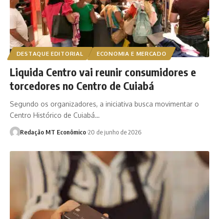
DESTAQUE EDITORIAL
ECONOMIA E MERCADO
Liquida Centro vai reunir consumidores e
torcedores no Centro de Cuiabá
Segundo os organizadores, a iniciativa busca movimentar o
Centro Histórico de Cuiabá…
Redação MT Econômico
20 de junho de 2026