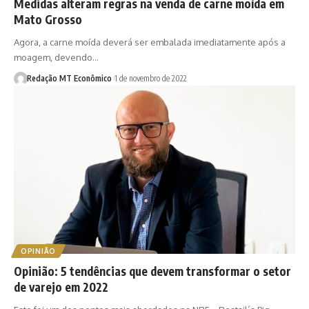
Medidas alteram regras na venda de carne moída em
Mato Grosso
Agora, a carne moída deverá ser embalada imediatamente após a
moagem, devendo…
Redação MT Econômico
1 de novembro de 2022
OPINIÃO
Opinião: 5 tendências que devem transformar o setor
de varejo em 2022