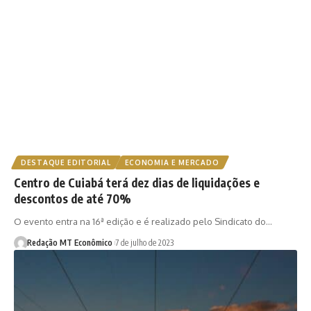
DESTAQUE EDITORIAL
ECONOMIA E MERCADO
Centro de Cuiabá terá dez dias de liquidações e
descontos de até 70%
O evento entra na 16ª edição e é realizado pelo Sindicato do…
Redação MT Econômico
7 de julho de 2023