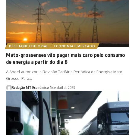
DESTAQUE EDITORIAL
ECONOMIA E MERCADO
Mato-grossenses vão pagar mais caro pelo consumo
de energia a partir do dia 8
A Aneel autorizou a Revisão Tarifária Periódica da Energisa Mato
Grosso. Para…
Redação MT Econômico
5 de abril de 2023