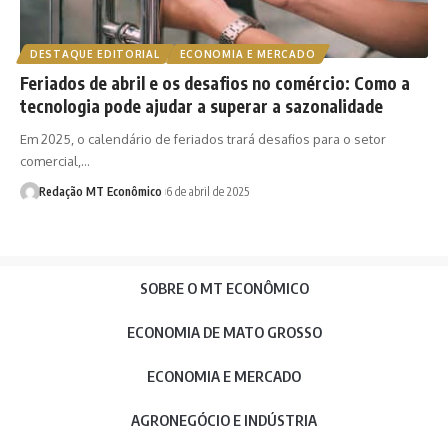
DESTAQUE EDITORIAL
ECONOMIA E MERCADO
Feriados de abril e os desafios no comércio: Como a
tecnologia pode ajudar a superar a sazonalidade
Em 2025, o calendário de feriados trará desafios para o setor
comercial,…
Redação MT Econômico
6 de abril de 2025
SOBRE O MT ECONÔMICO
ECONOMIA DE MATO GROSSO
ECONOMIA E MERCADO
AGRONEGÓCIO E INDÚSTRIA