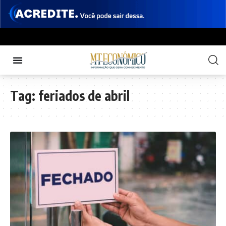
Tag:
feriados de abril