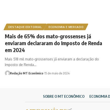
DESTAQUE EDITORIAL
ECONOMIA E MERCADO
Mais de 65% dos mato-grossenses já
enviaram declararam do Imposto de Renda
em 2024
Mais 518 mil mato-grossenses já enviaram a declaração do
Imposto de Renda…
Redação MT Econômico
15 de maio de 2024
SOBRE O MT ECONÔMICO
ECONOMIA 