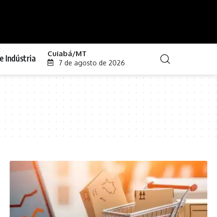
Cuiabá/MT
e Indústria
7 de agosto de 2026