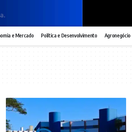
nomia e Mercado
Política e Desenvolvimento
Agronegócio 