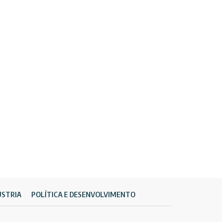
ÚSTRIA
POLÍTICA E DESENVOLVIMENTO