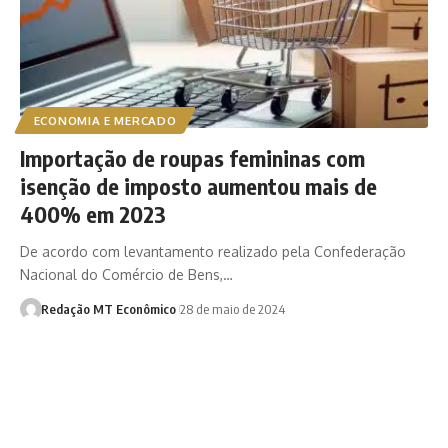
ECONOMIA E MERCADO
Importação de roupas femininas com
isenção de imposto aumentou mais de
400% em 2023
De acordo com levantamento realizado pela Confederação
Nacional do Comércio de Bens,…
Redação MT Econômico
28 de maio de 2024