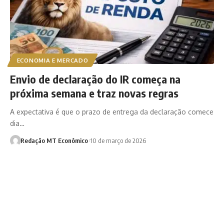
ECONOMIA E MERCADO
Envio de declaração do IR começa na
próxima semana e traz novas regras
A expectativa é que o prazo de entrega da declaração comece
dia…
Redação MT Econômico
10 de março de 2026