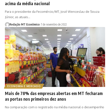
acima da média nacional
Para o presidente da Fecomércio/MT, José Wenceslau de Souza
Júnior, as atuais…
Redação MT Econômico
7 de novembro de 2022
ECONOMIA E MERCADO
Mais de 78% das empresas abertas em MT fecharam
as portas nos primeiros dez anos
Na comparação com o registrado na média nacional o desempenho