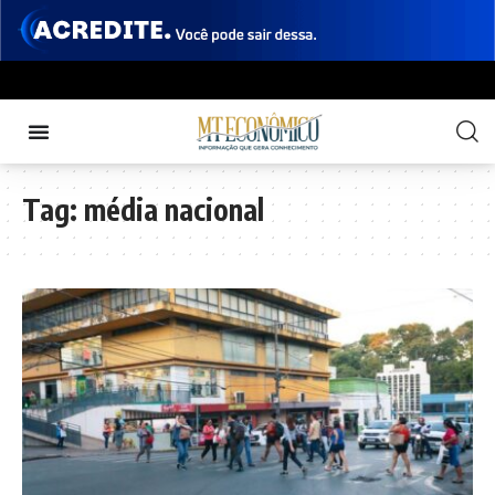
Tag:
média nacional