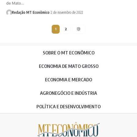
de Mato…
Redação MT Econômico
2 de novembro de 2022
1
2
SOBRE O MT ECONÔMICO
ECONOMIA DE MATO GROSSO
ECONOMIA E MERCADO
AGRONEGÓCIO E INDÚSTRIA
POLÍTICA E DESENVOLVIMENTO