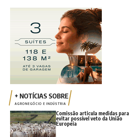
AGRONEGÓCIO E INDÚSTRIA
Comissão articula medidas para
evitar possível veto da União
Europeia