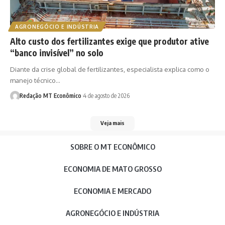
AGRONEGÓCIO E INDÚSTRIA
Alto custo dos fertilizantes exige que produtor ative
“banco invisível” no solo
Diante da crise global de fertilizantes, especialista explica como o
manejo técnico…
Redação MT Econômico
4 de agosto de 2026
Veja mais
SOBRE O MT ECONÔMICO
ECONOMIA DE MATO GROSSO
ECONOMIA E MERCADO
AGRONEGÓCIO E INDÚSTRIA