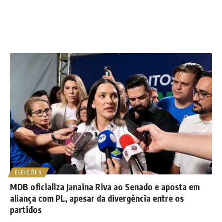
ELEIÇÕES
MDB oficializa Janaina Riva ao Senado e aposta em
aliança com PL, apesar da divergência entre os
partidos