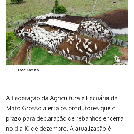
Foto: Famato
A Federação da Agricultura e Pecuária de
Mato Grosso alerta os produtores que o
prazo para
declaração de rebanhos encerra
no dia 10 de dezembro.
A atualização é