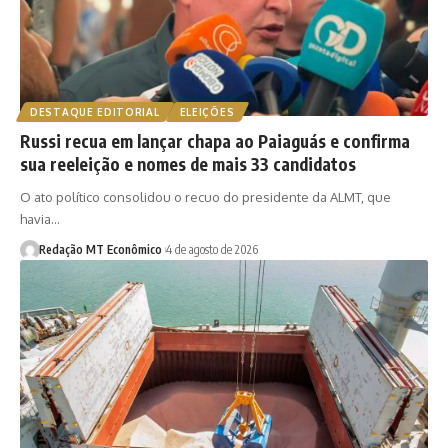
DESTAQUE EDITORIAL
ELEIÇÕES
Russi recua em lançar chapa ao Paiaguás e confirma
sua reeleição e nomes de mais 33 candidatos
O ato político consolidou o recuo do presidente da ALMT, que
havia…
Redação MT Econômico
4 de agosto de 2026