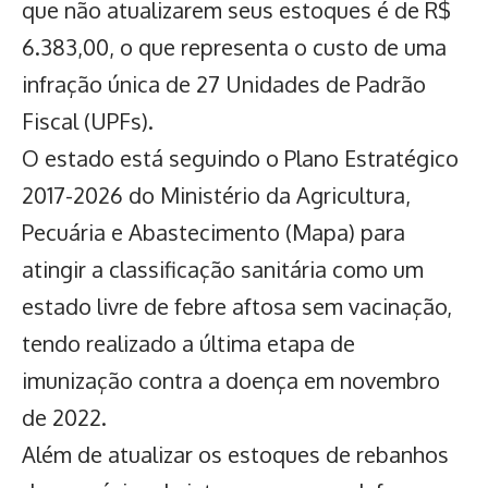
que não atualizarem seus estoques é de R$
6.383,00, o que representa o custo de uma
infração única de 27 Unidades de Padrão
Fiscal (UPFs).
O estado está seguindo o Plano Estratégico
2017-2026 do Ministério da Agricultura,
Pecuária e Abastecimento (Mapa) para
atingir a classificação sanitária como um
estado livre de febre aftosa sem vacinação,
tendo realizado a última etapa de
imunização contra a doença em novembro
de 2022.
Além de atualizar os
estoques de rebanhos