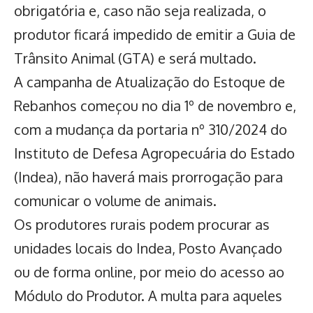
obrigatória e, caso não seja realizada, o
produtor ficará impedido de emitir a Guia de
Trânsito Animal (GTA) e será multado.
A campanha de Atualização do Estoque de
Rebanhos começou no dia 1º de novembro e,
com a mudança da portaria nº 310/2024 do
Instituto de Defesa Agropecuária do Estado
(Indea),
não haverá mais prorrogação para
comunicar o volume de animais.
Os produtores rurais podem procurar as
unidades locais do Indea, Posto Avançado
ou de forma online, por meio do acesso ao
Módulo do Produtor. A multa para aqueles