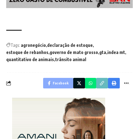
Tags:
agronegócio
declaração de estoque
estoque de rebanhos
governo de mato grosso
gta
indea mt
quantitativo de animais
trânsito animal
Facebook