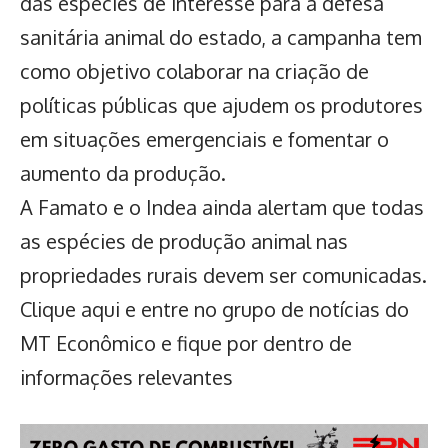
das espécies de interesse para a defesa
sanitária animal do estado, a campanha tem
como objetivo colaborar na criação de
políticas públicas que ajudem os produtores
em situações emergenciais e fomentar o
aumento da produção.
A Famato e o Indea ainda alertam que todas
as espécies de produção animal nas
propriedades rurais devem ser comunicadas.
Clique aqui
e entre no grupo de notícias do
MT Econômico e fique por dentro de
informações relevantes