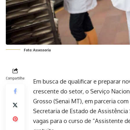
Foto: Assessoria
Compartilhe
Em busca de qualificar e preparar n
crescente do setor, o
Serviço Nacion
Grosso (Senai MT),
em parceria com 
Secretaria de Estado de Assistência
vagas para o curso de “Assistente d