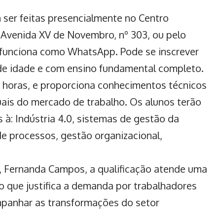
 ser feitas presencialmente no Centro
a Avenida XV de Novembro, nº 303, ou pelo
m funciona como WhatsApp. Pode se inscrever
de idade e com ensino fundamental completo.
 horas, e proporciona conhecimentos técnicos
ais do mercado de trabalho. Os alunos terão
à: Indústria 4.0, sistemas de gestão da
de processos, gestão organizacional,
T, Fernanda Campos, a qualificação atende uma
 que justifica a demanda por trabalhadores
mpanhar as transformações do setor