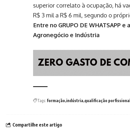
superior correlato à ocupação, há vag
R$ 3 mil a R$ 6 mil, segundo o própri
Entre no GRUPO DE WHATSAPP e ac
Agronegócio e Indústria
Tags:
formação
indústria
qualificação porfissiona
Compartilhe este artigo