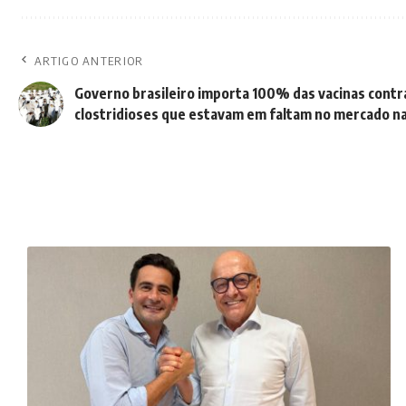
ARTIGO ANTERIOR
Governo brasileiro importa 100% das vacinas contr
clostridioses que estavam em faltam no mercado na