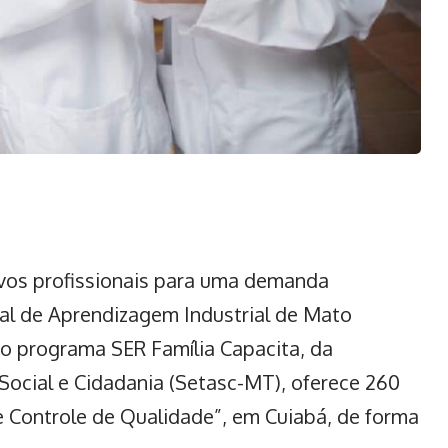
ovos profissionais para uma demanda
al de Aprendizagem Industrial de Mato
o programa SER Família Capacita, da
 Social e Cidadania (Setasc-MT), oferece 260
e Controle de Qualidade”, em Cuiabá, de forma