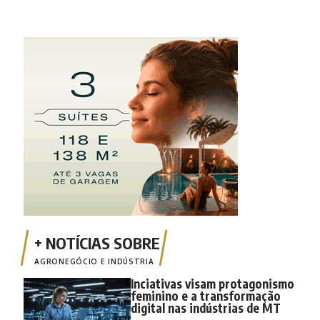
AGRONEGÓCIO E INDÚSTRIA
Inciativas visam protagonismo
feminino e a transformação
digital nas indústrias de MT