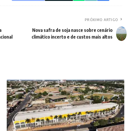
PRÓXIMO ARTIGO
a
Nova safra de soja nasce sobre cenário
cional
climático incerto e de custos mais altos