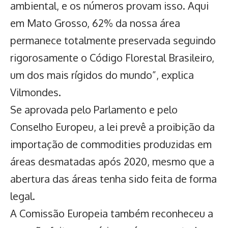
ambiental, e os números provam isso. Aqui
em Mato Grosso, 62% da nossa área
permanece totalmente preservada seguindo
rigorosamente o Código Florestal Brasileiro,
um dos mais rígidos do mundo”, explica
Vilmondes.
Se aprovada pelo Parlamento e pelo
Conselho Europeu, a lei prevê a proibição da
importação de commodities produzidas em
áreas desmatadas após 2020, mesmo que a
abertura das áreas tenha sido feita de forma
legal.
A Comissão Europeia também reconheceu a