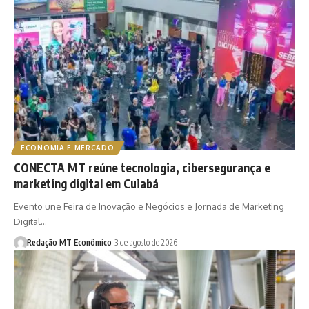
ECONOMIA E MERCADO
CONECTA MT reúne tecnologia, cibersegurança e
marketing digital em Cuiabá
Evento une Feira de Inovação e Negócios e Jornada de Marketing
Digital…
Redação MT Econômico
3 de agosto de 2026