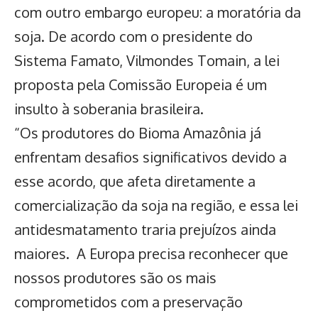
com outro embargo europeu: a
moratória da
soja
. De acordo com o presidente do
Sistema Famato, Vilmondes Tomain, a lei
proposta pela Comissão Europeia é um
insulto à soberania brasileira.
“Os produtores do Bioma Amazônia já
enfrentam desafios significativos devido a
esse acordo, que afeta diretamente a
comercialização da soja na região, e essa lei
antidesmatamento traria prejuízos ainda
maiores. A Europa precisa reconhecer que
nossos produtores são os mais
comprometidos com a preservação