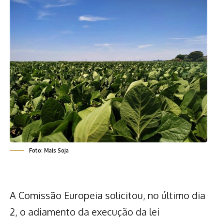
Foto: Mais Soja
A Comissão Europeia solicitou, no último dia
2, o adiamento da execução da lei