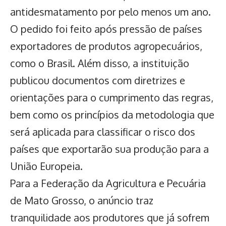
antidesmatamento
por pelo menos um ano.
O pedido foi feito após pressão de países
exportadores de produtos agropecuários,
como o Brasil. Além disso, a instituição
publicou documentos com diretrizes e
orientações para o cumprimento das regras,
bem como os princípios da metodologia que
será aplicada para classificar o risco dos
países que exportarão sua produção para a
União Europeia
.
Para a Federação da Agricultura e Pecuária
de Mato Grosso, o anúncio traz
tranquilidade aos produtores que já sofrem