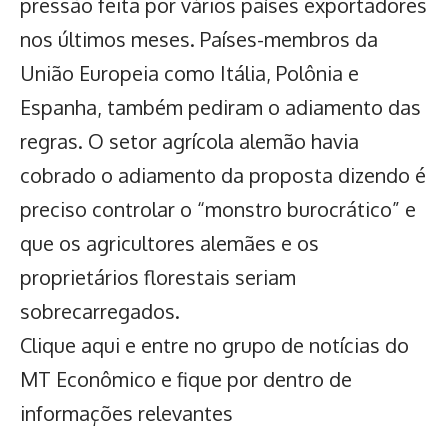
pressão feita por vários países exportadores
nos últimos meses. Países-membros da
União Europeia como Itália, Polônia e
Espanha, também pediram o adiamento das
regras. O setor agrícola alemão havia
cobrado o adiamento da proposta dizendo é
preciso controlar o “monstro burocrático” e
que os agricultores alemães e os
proprietários florestais seriam
sobrecarregados.
Clique aqui
e entre no grupo de notícias do
MT Econômico e fique por dentro de
informações relevantes