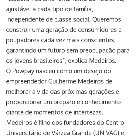
ajustável a cada tipo de família,
independente de classe social. Queremos
construir uma geração de consumidores e
poupadores cada vez mais conscientes,
garantindo um futuro sem preocupação para
os jovens brasileiros”, explica Medeiros.
O Powpay nasceu como um desejo do
empreendedor Guilherme Medeiros de
melhorar a vida das próximas gerações e
proporcionar um preparo e conhecimento
diante de momentos de incertezas.
Medeiros é filho dos fundadores do Centro
Universitário de Várzea Grande (UNIVAG) e,