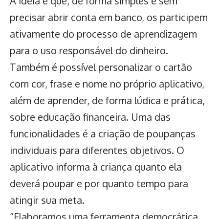
A ideia é que, de forma simples e sem
precisar abrir conta em banco, os participem
ativamente do processo de aprendizagem
para o uso responsável do dinheiro.
Também é possível personalizar o cartão
com cor, frase e nome no próprio aplicativo,
além de aprender, de forma lúdica e prática,
sobre educação financeira. Uma das
funcionalidades é a criação de poupanças
individuais para diferentes objetivos. O
aplicativo informa à criança quanto ela
deverá poupar e por quanto tempo para
atingir sua meta.
“Elaboramos uma ferramenta democrática,