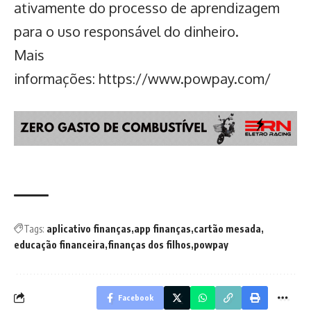
ativamente do processo de aprendizagem
para o uso responsável do dinheiro.
Mais
informações:
https://www.powpay.com/
Tags:
aplicativo finanças
app finanças
cartão mesada
educação financeira
finanças dos filhos
powpay
Facebook