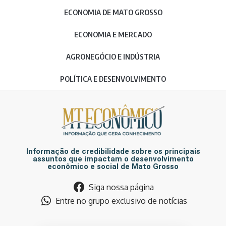
ECONOMIA DE MATO GROSSO
ECONOMIA E MERCADO
AGRONEGÓCIO E INDÚSTRIA
POLÍTICA E DESENVOLVIMENTO
Informação de credibilidade sobre os principais
assuntos que impactam o desenvolvimento
econômico e social de Mato Grosso
Siga nossa página
Entre no grupo exclusivo de notícias