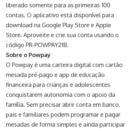
liberado somente para as primeiras 100
contas. O aplicativo está disponível para
download na Google Play Store e Apple
Store. Aproveite e crie sua conta usando o
código PR-POWPAY21B.
Sobre o Powpay
O Powpay é uma carteira digital com cartão
mesada pré-pago e app de educação
financeira para crianças e adolescentes
conquistarem autonomia com o apoio da
família. Sem precisar abrir conta em banco,
pais e familiares podem programar e pagar
mesadas de forma simples e ainda participar