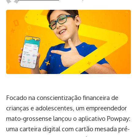
Focado na conscientização financeira de
crianças e adolescentes, um empreendedor
mato-grossense lançou o aplicativo Powpay:
uma carteira digital com cartão mesada pré-