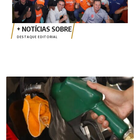
DESTAQUE EDITORIAL