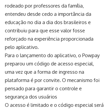
rodeado por professores da família,
entendeu desde cedo a importância da
educação no dia a dia dos brasileiros e
contribuiu para que esse valor fosse
reforçado na experiência proporcionada
pelo aplicativo.
Para o lançamento do aplicativo, o Powpay
preparou um código de acesso especial,
uma vez que a forma de ingresso na
plataforma é por convite. O mecanismo foi
pensado para garantir o controle e
segurança dos usuários
O acesso é limitado e o código especial será