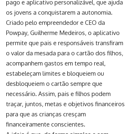
pago e aplicativo personalizável, que ajuda
os jovens a conquistarem a autonomia.
Criado pelo empreendedor e CEO da
Powpay, Guilherme Medeiros, o aplicativo
permite que pais e responsáveis transfiram
o valor da mesada para o cartão dos filhos,
acompanhem gastos em tempo real,
estabeleçam limites e bloqueiem ou
desbloqueiem o cartão sempre que
necessário. Assim, pais e filhos podem
traçar, juntos, metas e objetivos financeiros
para que as crianças cresçam
financeiramente conscientes.