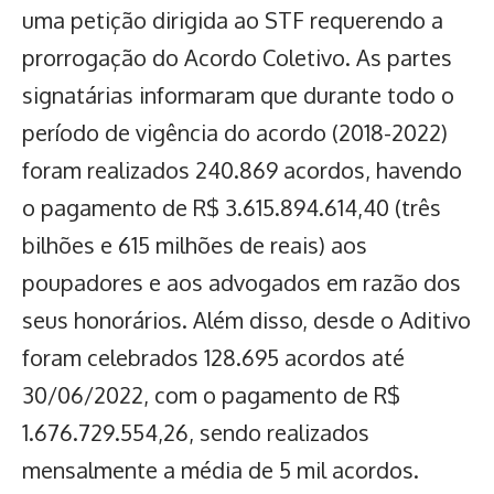
uma petição dirigida ao STF requerendo a
prorrogação do Acordo Coletivo. As partes
signatárias informaram que durante todo o
período de vigência do acordo (2018-2022)
foram realizados 240.869 acordos, havendo
o pagamento de R$ 3.615.894.614,40 (três
bilhões e 615 milhões de reais) aos
poupadores e aos advogados em razão dos
seus honorários. Além disso, desde o Aditivo
foram celebrados 128.695 acordos até
30/06/2022, com o pagamento de R$
1.676.729.554,26, sendo realizados
mensalmente a média de 5 mil acordos.