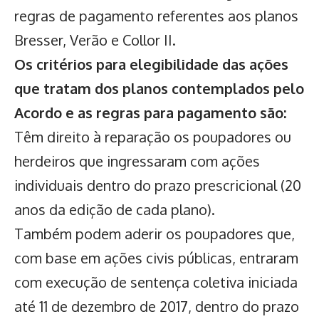
regras de pagamento referentes aos planos
Bresser, Verão e Collor II.
Os critérios para elegibilidade das ações
que tratam dos planos contemplados pelo
Acordo e as regras para pagamento são:
Têm direito à reparação os poupadores ou
herdeiros que ingressaram com ações
individuais dentro do prazo prescricional (20
anos da edição de cada plano).
Também podem aderir os poupadores que,
com base em ações civis públicas, entraram
com execução de sentença coletiva iniciada
até 11 de dezembro de 2017, dentro do prazo