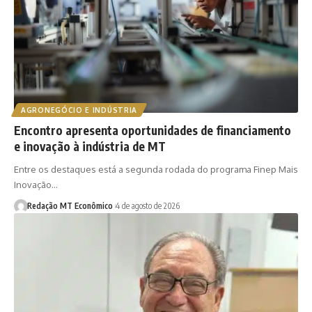
AGRONEGÓCIO E INDÚSTRIA
Encontro apresenta oportunidades de financiamento
e inovação à indústria de MT
Entre os destaques está a segunda rodada do programa Finep Mais
Inovação…
Redação MT Econômico
4 de agosto de 2026