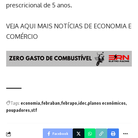
prescricional de 5 anos.
VEJA AQUI MAIS NOTÍCIAS DE ECONOMIA E
COMÉRCIO
Tags:
economia
febraban
febrapo
idec
planos econômicos
poupadores
stf
Facebook