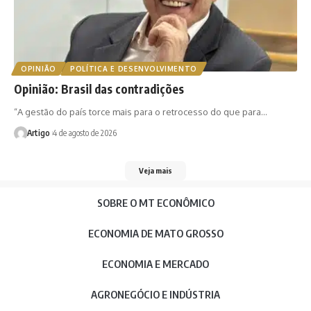
OPINIÃO
POLÍTICA E DESENVOLVIMENTO
Opinião: Brasil das contradições
“A gestão do país torce mais para o retrocesso do que para…
Artigo
4 de agosto de 2026
Veja mais
SOBRE O MT ECONÔMICO
ECONOMIA DE MATO GROSSO
ECONOMIA E MERCADO
AGRONEGÓCIO E INDÚSTRIA