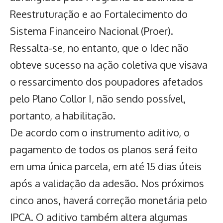
Reestruturação e ao Fortalecimento do
Sistema Financeiro Nacional (Proer).
Ressalta-se, no entanto, que o Idec não
obteve sucesso na ação coletiva que visava
o ressarcimento dos poupadores afetados
pelo Plano Collor I, não sendo possível,
portanto, a habilitação.​
De acordo com o instrumento aditivo, o
pagamento de todos os planos será feito
em uma única parcela, em até 15 dias úteis
após a validação da adesão. Nos próximos
cinco anos, haverá correção monetária pelo
IPCA. O aditivo também altera algumas