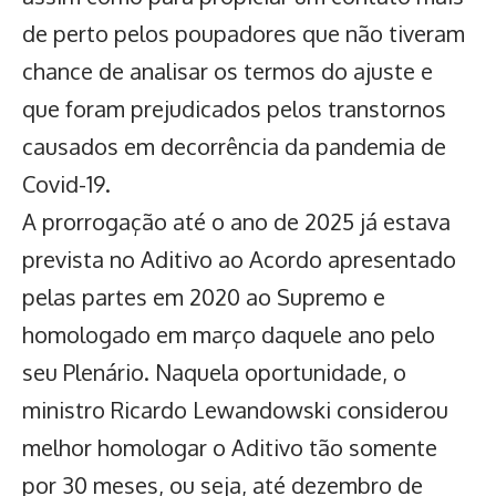
de perto pelos poupadores que não tiveram
chance de analisar os termos do ajuste e
que foram prejudicados pelos transtornos
causados em decorrência da pandemia de
Covid-19.
A prorrogação até o ano de 2025 já estava
prevista no Aditivo ao Acordo apresentado
pelas partes em 2020 ao Supremo e
homologado em março daquele ano pelo
seu Plenário. Naquela oportunidade, o
ministro Ricardo Lewandowski considerou
melhor homologar o Aditivo tão somente
por 30 meses, ou seja, até dezembro de