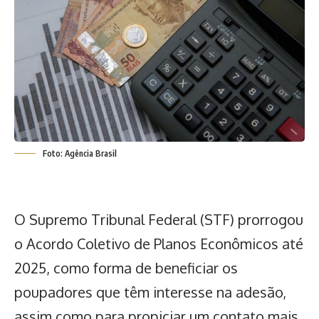
Foto: Agência Brasil
O Supremo Tribunal Federal (STF) prorrogou
o Acordo Coletivo de Planos Econômicos até
2025, como forma de beneficiar os
poupadores que têm interesse na adesão,
assim como para propiciar um contato mais