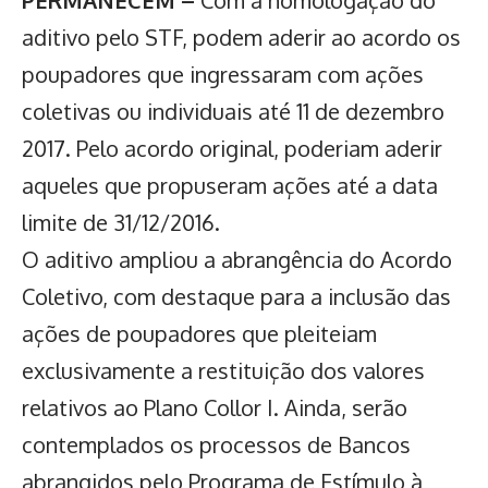
PERMANECEM –
Com a homologação do
aditivo pelo STF, podem aderir ao acordo os
poupadores que ingressaram com ações
coletivas ou individuais até 11 de dezembro
2017. Pelo acordo original, poderiam aderir
aqueles que propuseram ações até a data
limite de 31/12/2016.
O aditivo ampliou a abrangência do Acordo
Coletivo, com destaque para a inclusão das
ações de poupadores que pleiteiam
exclusivamente a restituição dos valores
relativos ao Plano Collor I. Ainda, serão
contemplados os processos de Bancos
abrangidos pelo Programa de Estímulo à