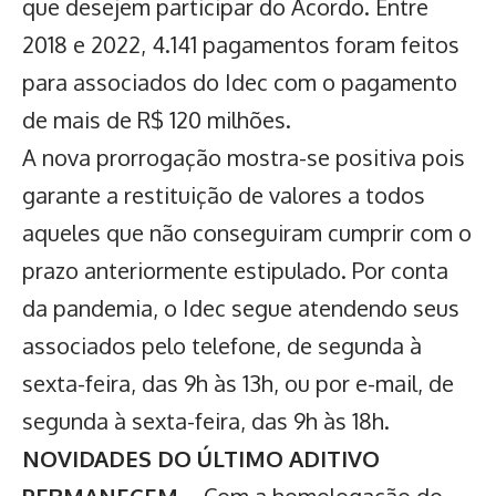
que desejem participar do Acordo. Entre
2018 e 2022, 4.141 pagamentos foram feitos
para associados do Idec com o pagamento
de mais de R$ 120 milhões.
A nova prorrogação mostra-se positiva pois
garante a restituição de valores a todos
aqueles que não conseguiram cumprir com o
prazo anteriormente estipulado. Por conta
da pandemia, o Idec segue atendendo seus
associados pelo telefone, de segunda à
sexta-feira, das 9h às 13h, ou por e-mail, de
segunda à sexta-feira, das 9h às 18h.
NOVIDADES DO ÚLTIMO ADITIVO