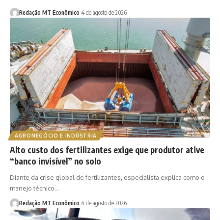
Redação MT Econômico
4 de agosto de 2026
AGRONEGÓCIO E INDÚSTRIA
Alto custo dos fertilizantes exige que produtor ative
“banco invisível” no solo
Diante da crise global de fertilizantes, especialista explica como o
manejo técnico…
Redação MT Econômico
4 de agosto de 2026