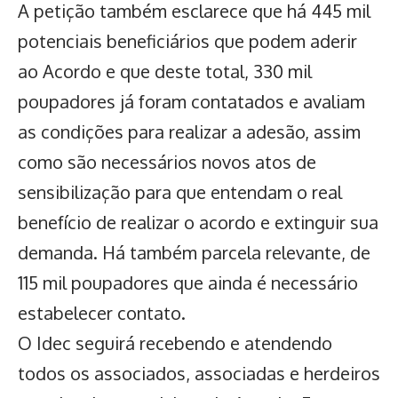
A petição também esclarece que há 445 mil
potenciais beneficiários que podem aderir
ao Acordo e que deste total, 330 mil
poupadores já foram contatados e avaliam
as condições para realizar a adesão, assim
como são necessários novos atos de
sensibilização para que entendam o real
benefício de realizar o acordo e extinguir sua
demanda. Há também parcela relevante, de
115 mil poupadores que ainda é necessário
estabelecer contato.
O
Idec
seguirá recebendo e atendendo
todos os associados, associadas e herdeiros