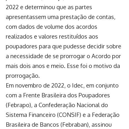
2022 e determinou que as partes
apresentassem uma prestação de contas,
com dados de volume dos acordos
realizados e valores restituídos aos
poupadores para que pudesse decidir sobre
a necessidade de se prorrogar o Acordo por
mais dois anos e meio. Esse foi o motivo da
prorrogação.
Em novembro de 2022, o
Idec
, em conjunto
com a Frente Brasileira dos Poupadores
(Febrapo), a Confederação Nacional do
Sistema Financeiro (CONSIF) e a Federação
Brasileira de Bancos (Febraban), assinou