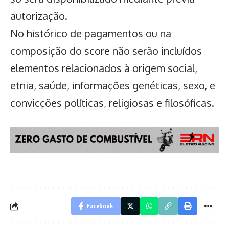
autorização.
No histórico de pagamentos ou na
composição do score não serão incluídos
elementos relacionados à origem social,
etnia, saúde, informações genéticas, sexo, e
convicções políticas, religiosas e filosóficas.
Facebook