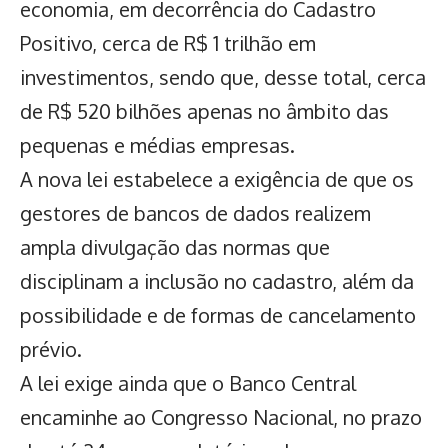
economia, em decorrência do Cadastro
Positivo, cerca de R$ 1 trilhão em
investimentos, sendo que, desse total, cerca
de R$ 520 bilhões apenas no âmbito das
pequenas e médias empresas.
A nova lei estabelece a exigência de que os
gestores de bancos de dados realizem
ampla divulgação das normas que
disciplinam a inclusão no cadastro, além da
possibilidade e de formas de cancelamento
prévio.
A lei exige ainda que o Banco Central
encaminhe ao Congresso Nacional, no prazo