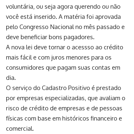
voluntária, ou seja agora querendo ou não
você está inserido. A matéria foi aprovada
pelo Congresso Nacional no mês passado e
deve beneficiar bons pagadores.
A nova lei deve tornar o acessso ao crédito
mais fácil e com juros menores para os
consumidores que pagam suas contas em
dia.
O serviço do Cadastro Positivo é prestado
por empresas especializadas, que avaliam o
risco de crédito de empresas e de pessoas
físicas com base em históricos financeiro e
comercial.