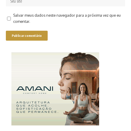
Salvar meus dados neste navegador para a próxima vez que eu
comentar.