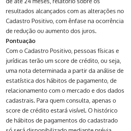
de até 24 meses, relatório sobre os
resultados alcançados com as alterações no
Cadastro Positivo, com ênfase na ocorrência
de redução ou aumento dos juros.
Pontuação
Com o Cadastro Positivo, pessoas físicas e
jurídicas terão um score de crédito, ou seja,
uma nota determinada a partir da análise de
estatística dos hábitos de pagamento, de
relacionamento com o mercado e dos dados
cadastrais. Para quem consulta, apenas o
score de crédito estará visível. O histórico
de hábitos de pagamentos do cadastrado
só será disponibilizado mediante prévia