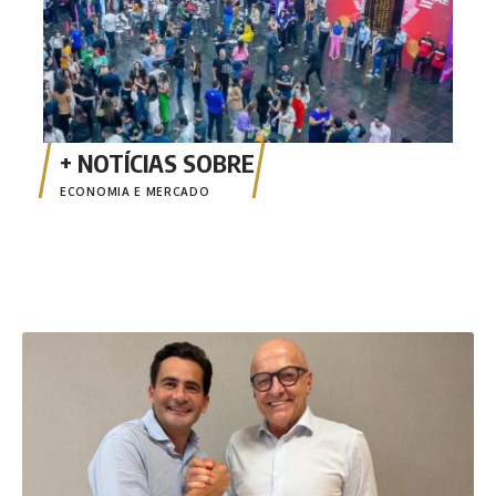
ECONOMIA E MERCADO