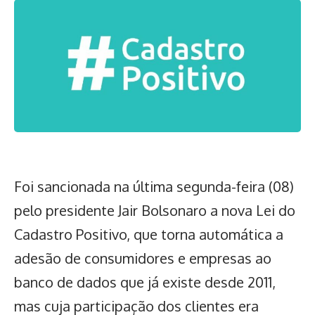
Foi sancionada na última segunda-feira (08)
pelo presidente Jair Bolsonaro a nova Lei do
Cadastro Positivo, que torna automática a
adesão de consumidores e empresas ao
banco de dados que já existe desde 2011,
mas cuja participação dos clientes era