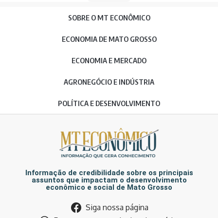
SOBRE O MT ECONÔMICO
ECONOMIA DE MATO GROSSO
ECONOMIA E MERCADO
AGRONEGÓCIO E INDÚSTRIA
POLÍTICA E DESENVOLVIMENTO
Informação de credibilidade sobre os principais
assuntos que impactam o desenvolvimento
econômico e social de Mato Grosso
Siga nossa página