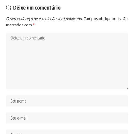
Deixe um comentário
O seu endereço de e-mail não será publicado.
Campos obrigatórios são
marcados com
*