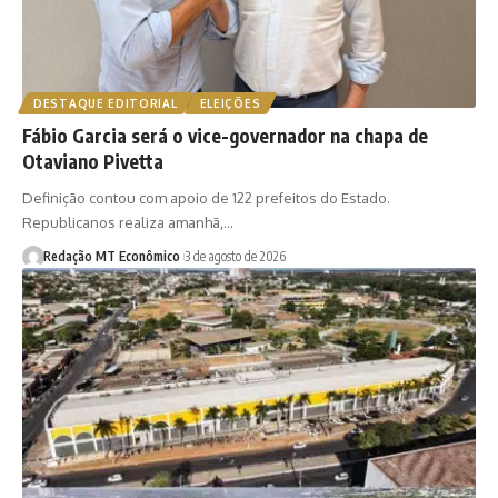
DESTAQUE EDITORIAL
ELEIÇÕES
Fábio Garcia será o vice-governador na chapa de
Otaviano Pivetta
Definição contou com apoio de 122 prefeitos do Estado.
Republicanos realiza amanhã,…
Redação MT Econômico
3 de agosto de 2026