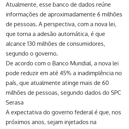
Atualmente, esse banco de dados reúne
informações de aproximadamente 6 milhões
de pessoas. A perspectiva, com a nova lei,
que torna a adesão automática, é que
alcance 130 milhões de consumidores,
segundo o governo.
De acordo com o Banco Mundial, a nova lei
pode reduzir em até 45% a inadimplência no
país, que atualmente atinge mais de 60
milhões de pessoas, segundo dados do SPC
Serasa
A expectativa do governo federal é que, nos
próximos anos, sejam injetados na