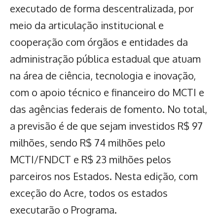
executado de forma descentralizada, por
meio da articulação institucional e
cooperação com órgãos e entidades da
administração pública estadual que atuam
na área de ciência, tecnologia e inovação,
com o apoio técnico e financeiro do MCTI e
das agências federais de fomento. No total,
a previsão é de que sejam investidos R$ 97
milhões, sendo R$ 74 milhões pelo
MCTI/FNDCT e R$ 23 milhões pelos
parceiros nos Estados. Nesta edição, com
exceção do Acre, todos os estados
executarão o Programa.