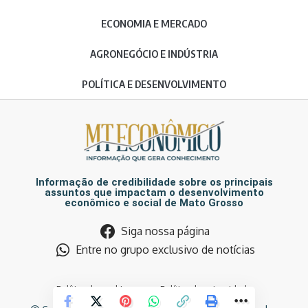
ECONOMIA E MERCADO
AGRONEGÓCIO E INDÚSTRIA
POLÍTICA E DESENVOLVIMENTO
Informação de credibilidade sobre os principais
assuntos que impactam o desenvolvimento
econômico e social de Mato Grosso
Siga nossa página
Entre no grupo exclusivo de notícias
Política de cookies
Política de privacidade