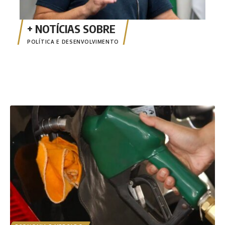
POLÍTICA E DESENVOLVIMENTO