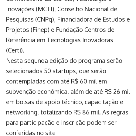
Inovações (MCTI), Conselho Nacional de
Pesquisas (CNPq), Financiadora de Estudos e
Projetos (Finep) e Fundação Centros de
Referência em Tecnologias Inovadoras
(Certi).
Nesta segunda edição do programa serão
selecionados 50 startups, que serão
contempladas com até R$ 60 mil em
subvenção econômica, além de até R$ 26 mil
em bolsas de apoio técnico, capacitação e
networking, totalizando R$ 86 mil. As regras
para participação e inscrição podem ser
conferidas no site