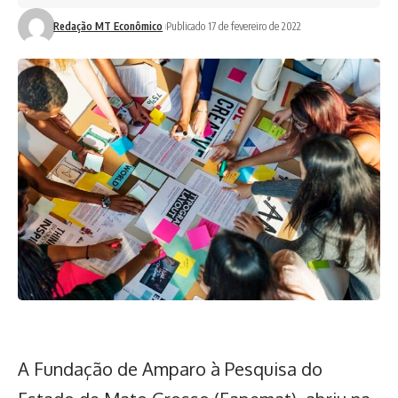
Redação MT Econômico
Publicado 17 de fevereiro de 2022
A Fundação de Amparo à Pesquisa do