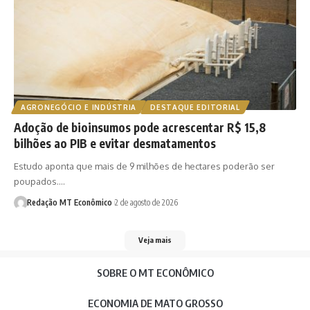
AGRONEGÓCIO E INDÚSTRIA
DESTAQUE EDITORIAL
Adoção de bioinsumos pode acrescentar R$ 15,8
bilhões ao PIB e evitar desmatamentos
Estudo aponta que mais de 9 milhões de hectares poderão ser
poupados.…
Redação MT Econômico
2 de agosto de 2026
Veja mais
SOBRE O MT ECONÔMICO
ECONOMIA DE MATO GROSSO