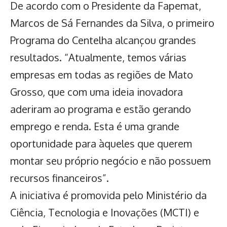
De acordo com o Presidente da Fapemat,
Marcos de Sá Fernandes da Silva, o primeiro
Programa do Centelha alcançou grandes
resultados. “Atualmente, temos várias
empresas em todas as regiões de Mato
Grosso, que com uma ideia inovadora
aderiram ao programa e estão gerando
emprego e renda. Esta é uma grande
oportunidade para àqueles que querem
montar seu próprio negócio e não possuem
recursos financeiros”.
A iniciativa é promovida pelo Ministério da
Ciência, Tecnologia e Inovações (MCTI) e