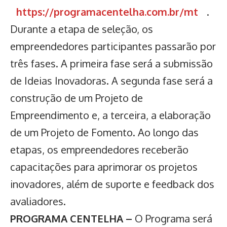
https://programacentelha.com.br/mt
.
Durante a etapa de seleção, os
empreendedores participantes passarão por
três fases. A primeira fase será a submissão
de Ideias Inovadoras. A segunda fase será a
construção de um Projeto de
Empreendimento e, a terceira, a elaboração
de um Projeto de Fomento. Ao longo das
etapas, os empreendedores receberão
capacitações para aprimorar os projetos
inovadores, além de suporte e feedback dos
avaliadores.
PROGRAMA CENTELHA –
O Programa será