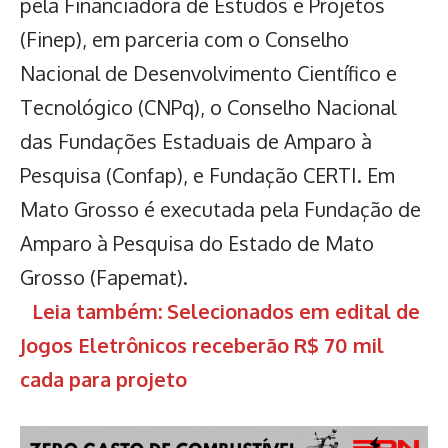
pela Financiadora de Estudos e Projetos
(Finep), em parceria com o Conselho
Nacional de Desenvolvimento Científico e
Tecnológico (CNPq), o Conselho Nacional
das Fundações Estaduais de Amparo à
Pesquisa (Confap), e Fundação CERTI. Em
Mato Grosso é executada pela Fundação de
Amparo à Pesquisa do Estado de Mato
Grosso (Fapemat).
Leia também: Selecionados em edital de
Jogos Eletrônicos receberão R$ 70 mil
cada para projeto