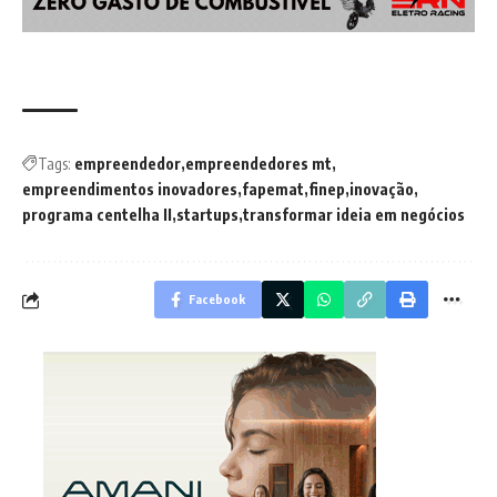
Tags:
empreendedor
empreendedores mt
empreendimentos inovadores
fapemat
finep
inovação
programa centelha II
startups
transformar ideia em negócios
Facebook