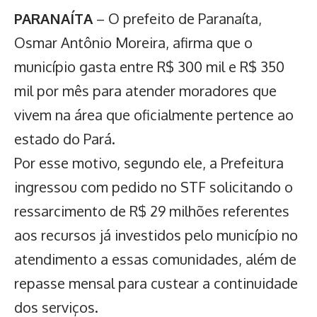
PARANAÍTA
– O prefeito de Paranaíta,
Osmar Antônio Moreira, afirma que o
município gasta entre R$ 300 mil e R$ 350
mil por mês para atender moradores que
vivem na área que oficialmente pertence ao
estado do Pará.
Por esse motivo, segundo ele, a Prefeitura
ingressou com pedido no STF solicitando o
ressarcimento de R$ 29 milhões referentes
aos recursos já investidos pelo município no
atendimento a essas comunidades, além de
repasse mensal para custear a continuidade
dos serviços.