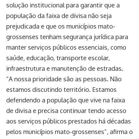
solução institucional para garantir que a
população da faixa de divisa não seja
prejudicada e que os municípios mato-
grossenses tenham segurança jurídica para
manter serviços públicos essenciais, como
saúde, educação, transporte escolar,
infraestrutura e manutenção de estradas.
“A nossa prioridade são as pessoas. Não
estamos discutindo território. Estamos
defendendo a população que vive na faixa
de divisa e precisa continuar tendo acesso
aos serviços públicos prestados há décadas
pelos municípios mato-grossenses”, afirma o