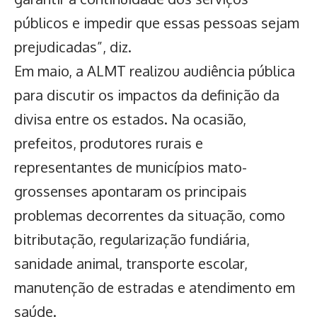
públicos e impedir que essas pessoas sejam
prejudicadas”, diz.
Em maio, a ALMT realizou audiência pública
para discutir os impactos da definição da
divisa entre os estados. Na ocasião,
prefeitos, produtores rurais e
representantes de municípios mato-
grossenses apontaram os principais
problemas decorrentes da situação, como
bitributação, regularização fundiária,
sanidade animal, transporte escolar,
manutenção de estradas e atendimento em
saúde.