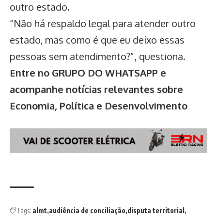
outro estado.
“Não há respaldo legal para atender outro
estado, mas como é que eu deixo essas
pessoas sem atendimento?”, questiona.
Entre no GRUPO DO WHATSAPP e
acompanhe notícias relevantes sobre
Economia, Política e Desenvolvimento
Tags:
almt
audiência de conciliação
disputa territorial