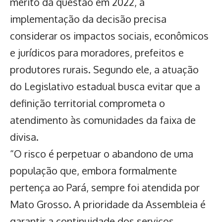
mérito
da questão em 2022, a
implementação da decisão precisa
considerar os impactos sociais, econômicos
e jurídicos para moradores, prefeitos e
produtores rurais. Segundo ele, a atuação
do Legislativo estadual busca evitar que a
definição territorial comprometa o
atendimento às comunidades da faixa de
divisa.
“O risco é perpetuar o abandono de uma
população que, embora formalmente
pertença ao Pará, sempre foi atendida por
Mato Grosso. A prioridade da Assembleia é
garantir a continuidade dos serviços