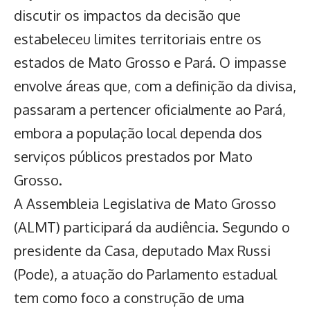
discutir os impactos da decisão que
estabeleceu limites territoriais entre os
estados de Mato Grosso e Pará.
O impasse
envolve áreas que, com a definição da divisa,
passaram a pertencer oficialmente ao Pará,
embora a população local dependa dos
serviços públicos prestados por Mato
Grosso.
A Assembleia Legislativa de Mato Grosso
(ALMT) participará da audiência. Segundo o
presidente da Casa, deputado Max Russi
(Pode), a atuação do Parlamento estadual
tem como foco a construção de uma