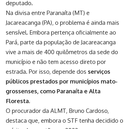
deputado.
Na divisa entre Paranaíta (MT) e
Jacareacanga (PA), o problema é ainda mais
sensível. Embora pertença oficialmente ao
Pará, parte da população de Jacareacanga
vive a mais de 400 quilômetros da sede do
município e não tem acesso direto por
estrada. Por isso, depende dos
serviços
públicos prestados por municípios mato-
grossenses, como Paranaíta e Alta
Floresta
.
O procurador da ALMT, Bruno Cardoso,
destaca que,
embora o STF tenha decidido o