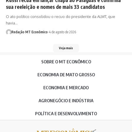
sua reeleição e nomes de mais 33 candidatos
O ato político consolidou o recuo do presidente da ALMT, que
havia…
Redação MT Econômico
4 de agosto de 2026
Veja mais
SOBRE O MT ECONÔMICO
ECONOMIA DE MATO GROSSO
ECONOMIA E MERCADO
AGRONEGÓCIO E INDÚSTRIA
POLÍTICA E DESENVOLVIMENTO