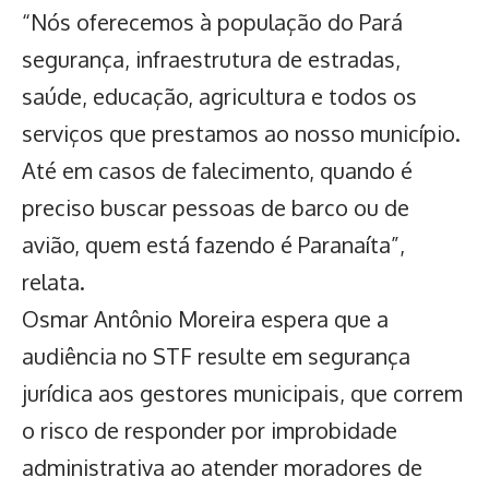
“Nós oferecemos à população do Pará
segurança, infraestrutura de estradas,
saúde, educação, agricultura e todos os
serviços que prestamos ao nosso município.
Até em casos de falecimento, quando é
preciso buscar pessoas de barco ou de
avião, quem está fazendo é Paranaíta”,
relata.
Osmar Antônio Moreira espera que a
audiência no STF resulte em segurança
jurídica aos gestores municipais, que correm
o risco de responder por improbidade
administrativa ao atender moradores de