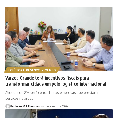
POLÍTICA E DESENVOLVIMENTO
Várzea Grande terá incentivos fiscais para
transformar cidade em polo logístico internacional
Alíquota de 2% será concedida às empresas que prestarem
serviços na área…
Redação MT Econômico
5 de agosto de 2026