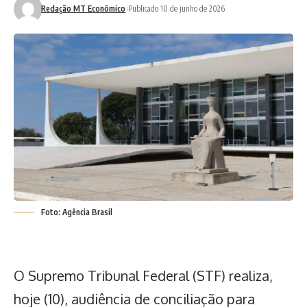
Redação MT Econômico
Publicado 10 de junho de 2026
Foto: Agência Brasil
O Supremo Tribunal Federal (STF) realiza,
hoje (10), audiência de conciliação para