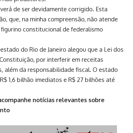
averá de ser devidamente corrigido. Esta
ção, que, na minha compreensão, não atende
 figurino constitucional de federalismo
estado do Rio de Janeiro alegou que a Lei dos
Constituição, por interferir em receitas
 além da responsabilidade fiscal. O estado
$ 1,6 bilhão imediatos e R$ 27 bilhões até
ompanhe notícias relevantes sobre
ento