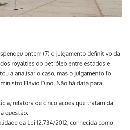
spendeu ontem (7) o julgamento definitivo da
o dos
royalties do petróleo
entre estados e
tou a analisar o caso, mas o julgamento foi
ministro Flávio Dino. Não há data para
cia, relatora de cinco ações que tratam da
 a questão.
nalidade da Lei 12.734/2012, conhecida como