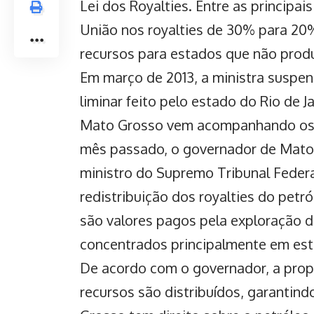
Lei dos Royalties. Entre as principai
União nos royalties de 30% para 20%
recursos para estados que não prod
Em março de 2013, a ministra suspen
liminar feito pelo estado do Rio de 
Mato Grosso vem acompanhando os 
mês passado, o governador de Mato 
ministro do Supremo Tribunal Federal
redistribuição dos royalties do petró
são valores pagos pela exploração de
concentrados principalmente em est
De acordo com o governador, a prop
recursos são distribuídos, garantind