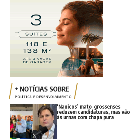
POLÍTICA E DESENVOLVIMENTO
‘Nanicos’ mato-grossenses
reduzem candidaturas, mas vão
às urnas com chapa pura