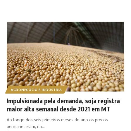
AGRONEGÓCIO E INDÚSTRIA
Impulsionada pela demanda, soja registra
maior alta semanal desde 2021 em MT
Ao longo dos seis primeiros meses do ano os preços
permaneceram, na…