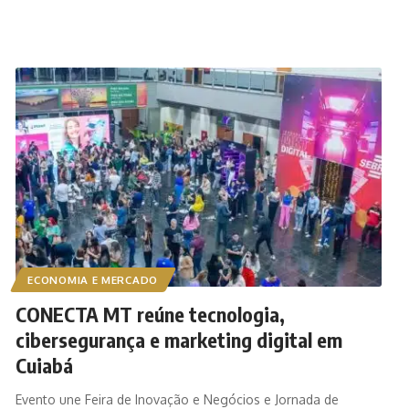
ECONOMIA E MERCADO
CONECTA MT reúne tecnologia,
cibersegurança e marketing digital em
Cuiabá
Evento une Feira de Inovação e Negócios e Jornada de