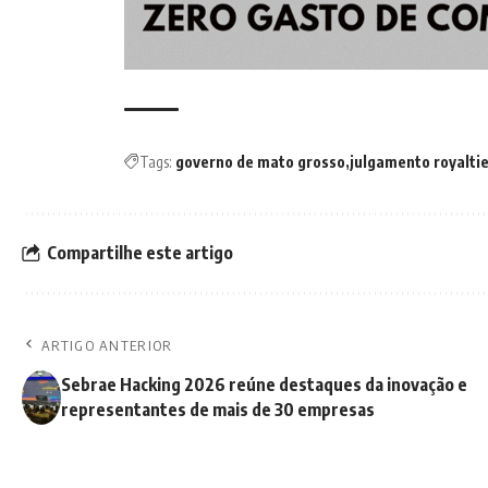
Tags:
governo de mato grosso
julgamento royalti
Compartilhe este artigo
ARTIGO ANTERIOR
Sebrae Hacking 2026 reúne destaques da inovação e
representantes de mais de 30 empresas