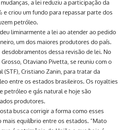
s mudanças, a lei reduziu a participação da
 e criou um fundo para repassar parte dos
uzem petróleo.
deu liminarmente a lei ao atender ao pedido
Janeiro, um dos maiores produtores do país.
desdobramentos dessa revisão de lei
. No
Grosso, Otaviano Pivetta, se reuniu com o
 (STF), Cristiano Zanin, para tratar da
leo entre os estados brasileiros. Os royalties
 petróleo e gás natural e hoje são
ados produtores.
osta busca corrigir a forma como esses
o mais equilíbrio entre os estados. “Mato