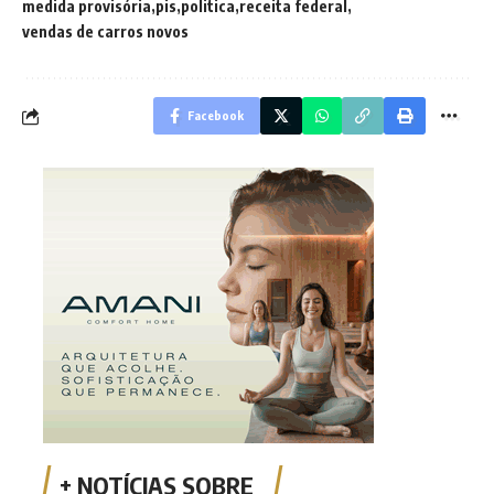
medida provisória
pis
politica
receita federal
vendas de carros novos
Facebook