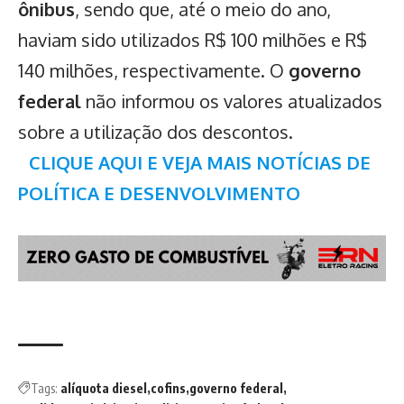
ônibus
, sendo que, até o meio do ano,
haviam sido utilizados R$ 100 milhões e R$
140 milhões, respectivamente. O
governo
federal
não informou os valores atualizados
sobre a utilização dos descontos.
CLIQUE AQUI E VEJA MAIS NOTÍCIAS DE
POLÍTICA E DESENVOLVIMENTO
Tags:
alíquota diesel
cofins
governo federal