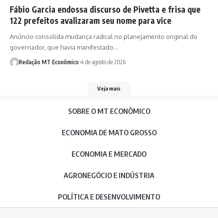
Fábio Garcia endossa discurso de Pivetta e frisa que
122 prefeitos avalizaram seu nome para vice
Anúncio consolida mudança radical no planejamento original do
governador, que havia manifestado…
Redação MT Econômico
4 de agosto de 2026
Veja mais
SOBRE O MT ECONÔMICO
ECONOMIA DE MATO GROSSO
ECONOMIA E MERCADO
AGRONEGÓCIO E INDÚSTRIA
POLÍTICA E DESENVOLVIMENTO