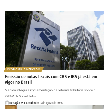
ECONOMIA E MERCADO
Emissão de notas fiscais com CBS e IBS já está em
vigor no Brasil
Medida integra a implementação da reforma tributária sobre o
consumo e alcança,…
Redação MT Econômico
5 de agosto de 2026