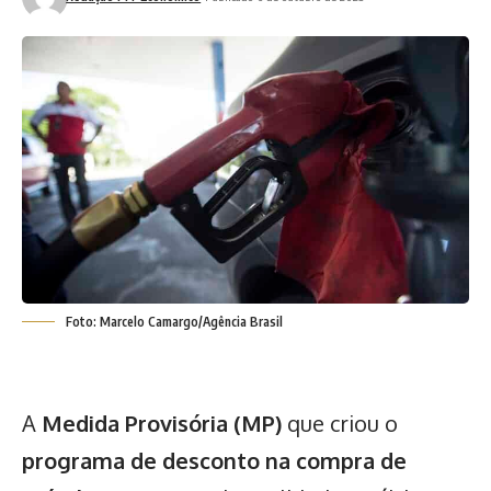
Foto: Marcelo Camargo/Agência Brasil
A
Medida Provisória (MP)
que criou o
programa de desconto na compra de