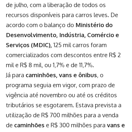
de julho, com a liberação de todos os
recursos disponíveis para carros leves. De
acordo com o balanço do
Ministério do
Desenvolvimento, Indústria, Comércio e
Serviços (MDIC),
125 mil carros foram
comercializados com descontos entre R$ 2
mil e R$ 8 mil, ou 1,7% e de 11,7%.
Já para
caminhões, vans e ônibus
, o
programa seguia em vigor, com prazo de
vigência até novembro ou até os créditos
tributários se esgotarem. Estava prevista a
utilização de R$ 700 milhões para a venda
de
caminhões
e R$ 300 milhões para
vans e