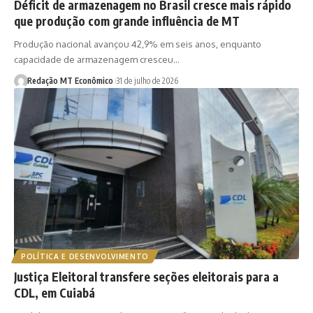
Déficit de armazenagem no Brasil cresce mais rápido
que produção com grande influência de MT
Produção nacional avançou 42,9% em seis anos, enquanto
capacidade de armazenagem cresceu…
Redação MT Econômico
31 de julho de 2026
POLÍTICA E DESENVOLVIMENTO
Justiça Eleitoral transfere seções eleitorais para a
CDL, em Cuiabá