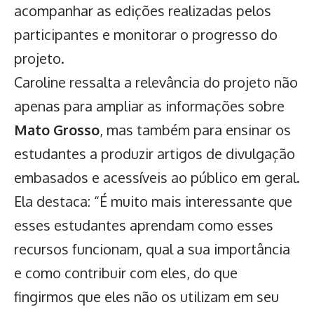
acompanhar as edições realizadas pelos
participantes e monitorar o progresso do
projeto.
Caroline ressalta a relevância do projeto não
apenas para ampliar as informações sobre
Mato Grosso
, mas também para ensinar os
estudantes a produzir artigos de divulgação
embasados e acessíveis ao público em geral.
Ela destaca: “É muito mais interessante que
esses estudantes aprendam como esses
recursos funcionam, qual a sua importância
e como contribuir com eles, do que
fingirmos que eles não os utilizam em seu