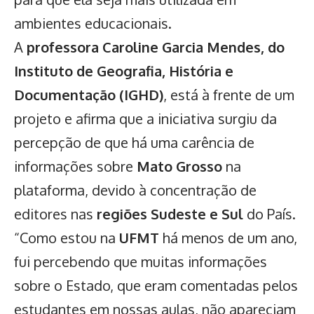
ambientes educacionais.
A
professora Caroline Garcia Mendes, do
Instituto de Geografia, História e
Documentação (IGHD)
, está à frente de um
projeto e afirma que a iniciativa surgiu da
percepção de que há uma carência de
informações sobre
Mato Grosso
na
plataforma, devido à concentração de
editores nas
regiões Sudeste e Sul
do País.
“Como estou na
UFMT
há menos de um ano,
fui percebendo que muitas informações
sobre o Estado, que eram comentadas pelos
estudantes em nossas aulas, não apareciam