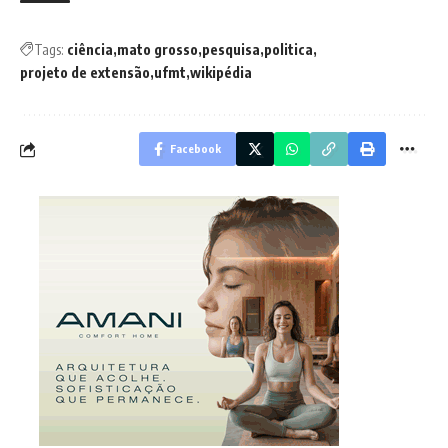
Tags:
ciência
mato grosso
pesquisa
politica
projeto de extensão
ufmt
wikipédia
Facebook