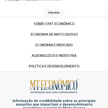
Veja mais
SOBRE O MT ECONÔMICO
ECONOMIA DE MATO GROSSO
ECONOMIA E MERCADO
AGRONEGÓCIO E INDÚSTRIA
POLÍTICA E DESENVOLVIMENTO
Informação de credibilidade sobre os principais
assuntos que impactam o desenvolvimento
econômico e social de Mato Grosso