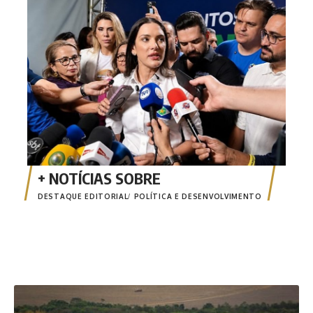
dive
DESTAQUE EDITORIAL
POLÍTICA E DESENVOLVIMENTO