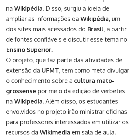
na
Wikipédia
. Disso, surgiu a ideia de
ampliar as informações da
Wikipédia
, um
dos sites mais acessados do
Brasil
, a partir
de fontes confiáveis e discutir esse tema no
Ensino Superior
.
O projeto, que faz parte das atividades de
extensão da
UFMT
, tem como meta divulgar
o conhecimento sobre a
cultura mato-
grossense
por meio da edição de verbetes
na
Wikipedia
. Além disso, os estudantes
envolvidos no projeto irão ministrar oficinas
para professores interessados em utilizar os
recursos da
Wikimedia
em sala de aula.