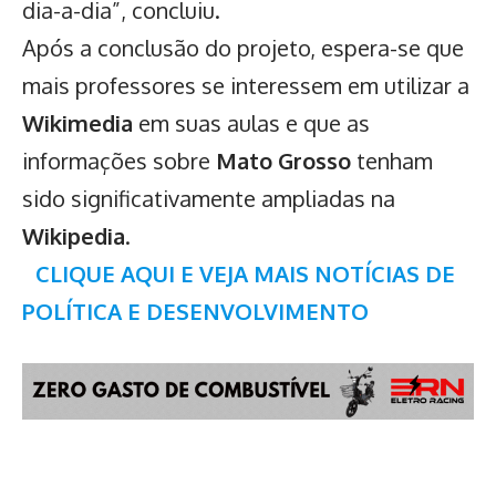
dia-a-dia”, concluiu.
Após a conclusão do projeto, espera-se que
mais professores se interessem em utilizar a
Wikimedia
em suas aulas e que as
informações sobre
Mato Grosso
tenham
sido significativamente ampliadas na
Wikipedia
.
CLIQUE AQUI E VEJA MAIS NOTÍCIAS DE
POLÍTICA E DESENVOLVIMENTO