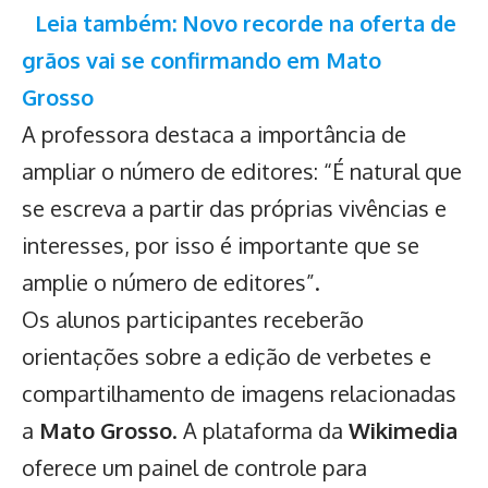
Leia também: Novo recorde na oferta de
grãos vai se confirmando em Mato
Grosso
A professora destaca a importância de
ampliar o número de editores: “É natural que
se escreva a partir das próprias vivências e
interesses, por isso é importante que se
amplie o número de editores”.
Os alunos participantes receberão
orientações sobre a edição de verbetes e
compartilhamento de imagens relacionadas
a
Mato Grosso
. A plataforma da
Wikimedia
oferece um painel de controle para