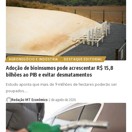
AGRONEGÓCIO E INDÚSTRIA
DESTAQUE EDITORIAL
Adoção de bioinsumos pode acrescentar R$ 15,8
bilhões ao PIB e evitar desmatamentos
Estudo aponta que mais de 9 milhões de hectares poderão ser
poupados.…
Redação MT Econômico
2 de agosto de 2026