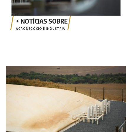
AGRONEGÓCIO E INDÚSTRIA