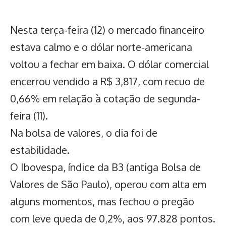
Nesta terça-feira (12) o mercado financeiro
estava calmo e o dólar norte-americana
voltou a fechar em baixa. O dólar comercial
encerrou vendido a R$ 3,817, com recuo de
0,66% em relação à cotação de segunda-
feira (11).
Na bolsa de valores, o dia foi de
estabilidade.
O Ibovespa, índice da B3 (antiga Bolsa de
Valores de São Paulo), operou com alta em
alguns momentos, mas fechou o pregão
com leve queda de 0,2%, aos 97.828 pontos.