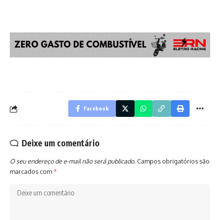
Facebook
Deixe um comentário
O seu endereço de e-mail não será publicado.
Campos obrigatórios são
marcados com
*