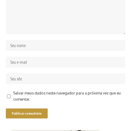
Salvar meus dados neste navegador para a próxima vez que eu
comentar.