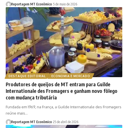
Reportagem MT Econômico
5 de maio de 2026
DESTAQUE EDITORIAL
ECONOMIA E MERCADO
Produtores de queijos de MT entram para Guilde
Internationale des Fromagers e ganham novo fôlego
com mudança tributária
Fundada em 1969, na França, a Guilde Internationale des Fromagers
reúne mais…
Reportagem MT Econômico
25 de abril de 2026