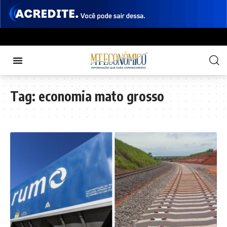
Tag:
economia mato grosso