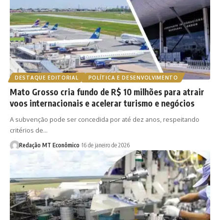
DESTAQUE EDITORIAL
POLÍTICA E DESENVOLVIMENTO
Mato Grosso cria fundo de R$ 10 milhões para atrair
voos internacionais e acelerar turismo e negócios
A subvenção pode ser concedida por até dez anos, respeitando
critérios de…
Redação MT Econômico
16 de janeiro de 2026