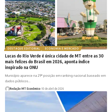
DESTAQUE EDITORIAL
ECONOMIA E MERCADO
Lucas do Rio Verde é única cidade de MT entre as 30
mais felizes do Brasil em 2026, aponta índice
inspirado na ONU
Município aparece na 29ª posição em ranking nacional baseado em
dados públicos…
Redação MT Econômico
10 de abril de 2026