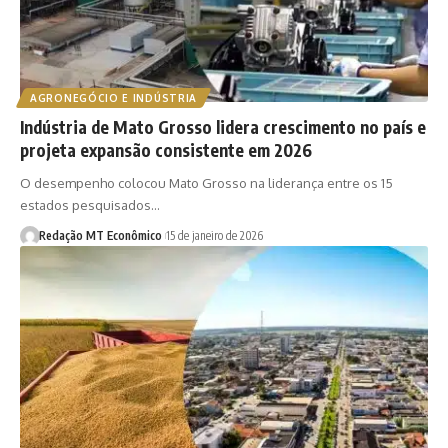
AGRONEGÓCIO E INDÚSTRIA
Indústria de Mato Grosso lidera crescimento no país e
projeta expansão consistente em 2026
O desempenho colocou Mato Grosso na liderança entre os 15
estados pesquisados…
Redação MT Econômico
15 de janeiro de 2026