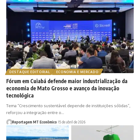
DESTAQUE EDITORIAL
ECONOMIA E MERCADO
Fórum em Cuiabá defende maior industrialização da
economia de Mato Grosso e avanço da inovação
tecnológica
Tema “Crescimento sustentável depende de instituições sólidas”,
reforçou a integração entre o…
Reportagem MT Econômico
15 de abril de 2026